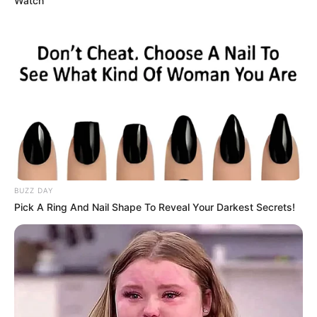
Watch
BUZZ DAY
Pick A Ring And Nail Shape To Reveal Your Darkest Secrets!