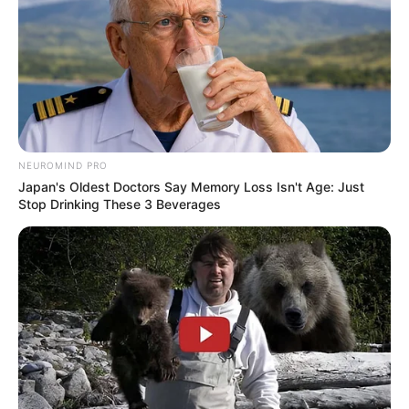
NEUROMIND PRO
Japan's Oldest Doctors Say Memory Loss Isn't Age: Just
Stop Drinking These 3 Beverages