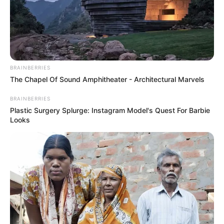
BRAINBERRIES
The Chapel Of Sound Amphitheater - Architectural Marvels
BRAINBERRIES
Plastic Surgery Splurge: Instagram Model's Quest For Barbie
Looks