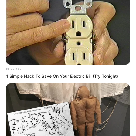
BUZZDAY
1 Simple Hack To Save On Your Electric Bill (Try Tonight)