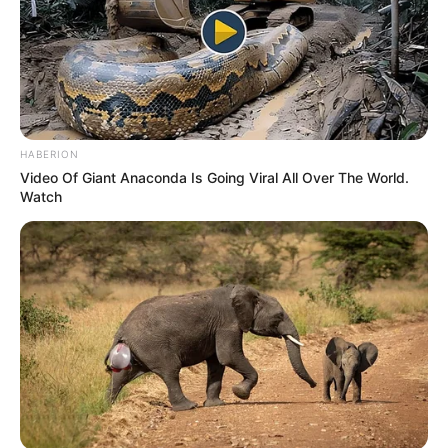
HABERION
Video Of Giant Anaconda Is Going Viral All Over The World.
Watch