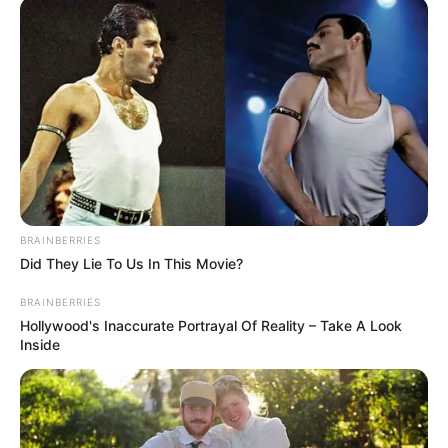
BRAINBERRIES
Did They Lie To Us In This Movie?
BRAINBERRIES
Hollywood's Inaccurate Portrayal Of Reality – Take A Look
Inside