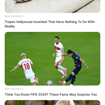
BRAINBERRIES
Tropes Hollywood Invented That Have Nothing To Do With
Reality
BRAINBERRIES
Think You Know FIFA 2026? These Facts May Surprise You