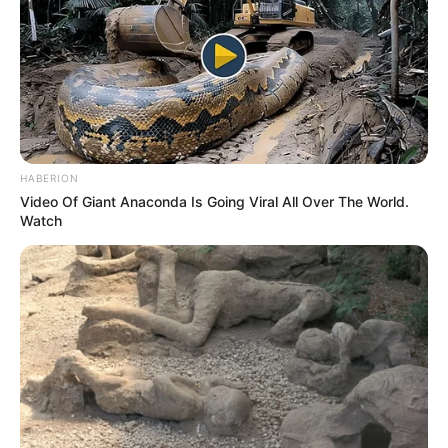
HABERION
Video Of Giant Anaconda Is Going Viral All Over The World.
Watch