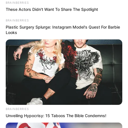
BRAINBERRIES
These Actors Didn't Want To Share The Spotlight
BRAINBERRIES
Plastic Surgery Splurge: Instagram Model's Quest For Barbie
Looks
BRAINBERRIES
Unveiling Hypocrisy: 15 Taboos The Bible Condemns!