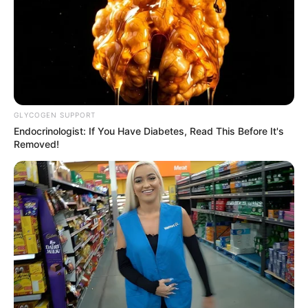
GLYCOGEN SUPPORT
Endocrinologist: If You Have Diabetes, Read This Before It's
Removed!