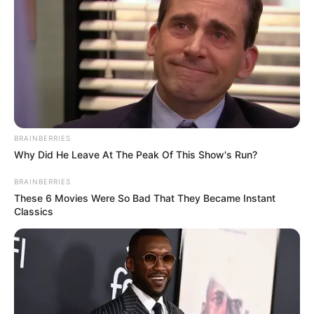
BRAINBERRIES
Why Did He Leave At The Peak Of This Show's Run?
BRAINBERRIES
These 6 Movies Were So Bad That They Became Instant
Classics