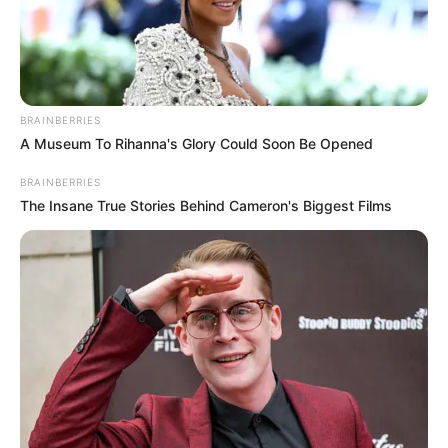
BRAINBERRIES
A Museum To Rihanna's Glory Could Soon Be Opened
BRAINBERRIES
The Insane True Stories Behind Cameron's Biggest Films