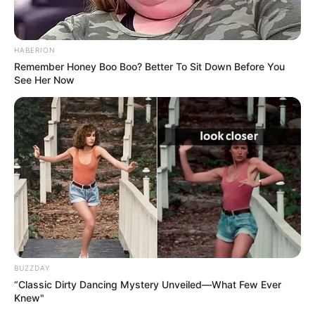
HABERION
Remember Honey Boo Boo? Better To Sit Down Before You
See Her Now
BUZZDAY
“Classic Dirty Dancing Mystery Unveiled—What Few Ever
Knew"