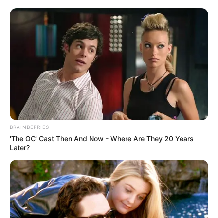
Les meilleurs de ces pronostics sont sur la toute
nouvelle version du logiciel 100 % gratuit
Logic-
Prono V3
. Vous n’avez plus qu’à les sélectionner et
l’unique et super logiciel du Tiercé Quarté Quinté du
jour en fera la synthèse, ce qui sera peut-être le
meilleur pronostic PMU gagnant.
Meilleur Pronostic gagnant au
BRAINBERRIES
Tiercé Quinté
'The OC' Cast Then And Now - Where Are They 20 Years
Later?
Qui est le meilleur actuellement au pronostic du
Tiercé Quarté Quinté? Pour rester informé, suivez
quotidiennement les
statistiques
réalisées d’après la
sélection de la presse hippique que vous propose Le
Tocard.fr. Découvrez également parmi tous ces
pronostiqueurs professionnels, celui qui vous