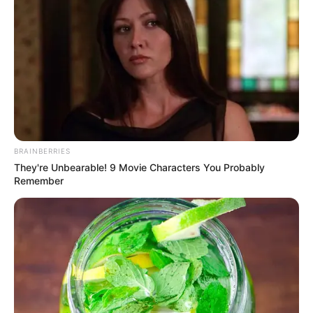
BRAINBERRIES
They're Unbearable! 9 Movie Characters You Probably
Remember
GRAND PRIX DYNAVENA notre regret
dans ce Quinté
Pour vous proposer le meilleur pronostic PMU
gagnant en 6 chevaux nous n’avons pas d’autre