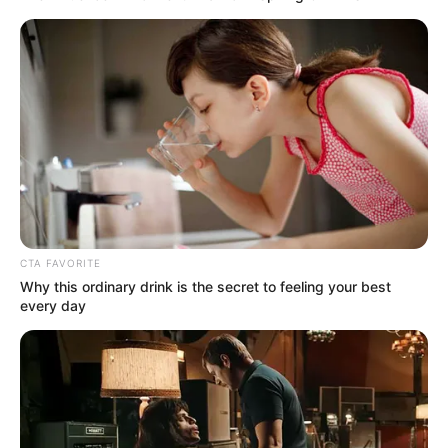
Gény.com : 4 – 5 – 6 – 8 – 11 – 10 – 13 – 15
Gazette-des-Courses : 5 – 8 – 6 – 4 – 10 – 7 – 13 – 1
Le-Parisien : 5 – 8 – 4 – 6 – 10 – 13 – 11 – 2
Républicain-Lorrain : 4 – 5 – 6 – 7 – 8 – 10 – 11 – 13
Ouest-France : 5 – 8 – 6 – 4 – 15 – 1 – 13 – 2
Paris-Courses.com : 5 – 6 – 4 – 8 – 1 – 7 – 10 – 13
Paris-Courses : 5 – 4 – 7 – 8 – 6 – 1 – 10 – 13
Paris-Turf : 5 – 8 – 4 – 6 – 10 – 7 – 13 – 11
Paris-Turf-TIP : 4 – 5 – 6 – 10 – 8 – 7 – 15 – 13
Paris-turf.com : 8 – 10 – 5 – 4 – 11 – 6 – 13 – 7
CTA FAVORITE
Pronos-START : 8 – 5 – 6 – 7 – 4 – 10 – 2 – 1
Why this ordinary drink is the secret to feeling your best
Scoopdyga : 6 – 8 – 4 – 5 – 10 – 2 – 7 – 1
every day
Spécial-Dernière : 5 – 8 – 4 – 7 – 6 – 10 – 13 – 15
Tiercé-Magazine : 8 – 5 – 4 – 6 – 10 – 7 – 1 – 13
Turfomania M : 5 – 6 – 12 – 11 – 8 – 4 – 10 – 15
Tropiques-FM : 5 – 10 – 11 – 15 – 8 – 4 – 13 – 14
Week-End : 6 – 8 – 14 – 10 – 11 – 5 – 4 – 7
Week-End-Turf.com : 5 – 6 – 8 – 4 – 11 – 10 – 2 – 13