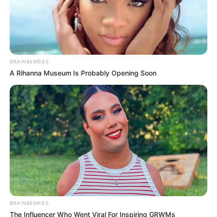
GRAND PRIX DYNAVENA le
Pronostic PMU de la presse du
Quinté du jour de Bilto, Paris-
Turf, GENY, Tiercé-Magazine…
BRAINBERRIES
A Rihanna Museum Is Probably Opening Soon
Le pronostic PMU gagnant du Tiercé Quarté Quinté
du jour par 24 des meilleurs quotidiens de la presse
hippique. Le prono turf complet du jour.
Aisne Nouvelle : 4 – 6 – 11 – 14 – 10 – 15 – 5 – 13
BILTO.FR : 4 – 5 – 10 – 14 – 6 – 13 – 11 – 8
Dauphiné-Libéré : 5 – 6 – 8 – 10 – 4 – 11 – 7 – 13
Equidia-Live : 10 – 13 – 8 – 7 – 5 – 4 – 11 – 12
Europe1 : 4 – 5 – 6 – 8 – 3 – 14 – 10 – 1
BRAINBERRIES
GENY-COURSES : 5 – 8 – 6 – 4 – 10 – 7 – 2 – 1
The Influencer Who Went Viral For Inspiring GRWMs