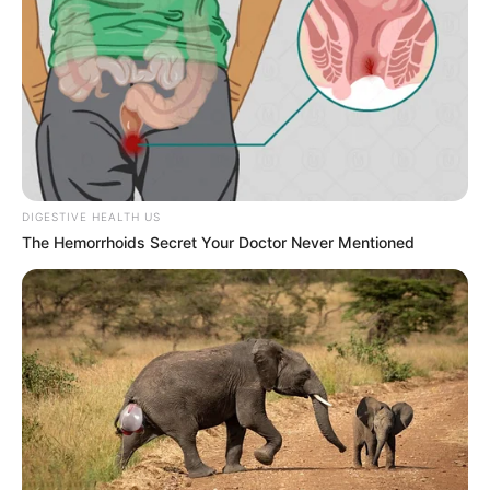
DIGESTIVE HEALTH US
The Hemorrhoids Secret Your Doctor Never Mentioned