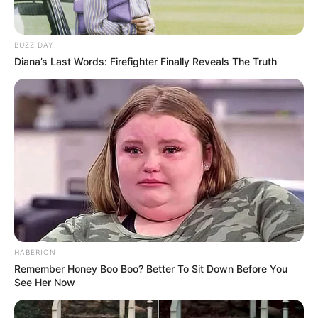
BUZZ DAY
Diana’s Last Words: Firefighter Finally Reveals The Truth
HABERION
Remember Honey Boo Boo? Better To Sit Down Before You
See Her Now