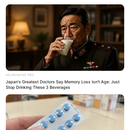
NEUROMIND PRO
Japan's Greatest Doctors Say Memory Loss Isn't Age: Just
Stop Drinking These 3 Beverages