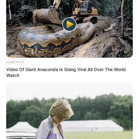
HABERION
Video Of Giant Anaconda Is Going Viral All Over The World.
Watch