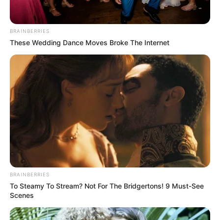
BRAINBERRIES
These Wedding Dance Moves Broke The Internet
BRAINBERRIES
To Steamy To Stream? Not For The Bridgertons! 9 Must-See
Scenes