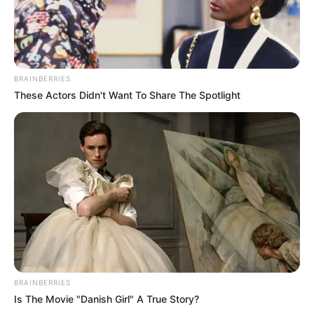
BRAINBERRIES
These Actors Didn't Want To Share The Spotlight
BRAINBERRIES
Is The Movie "Danish Girl" A True Story?