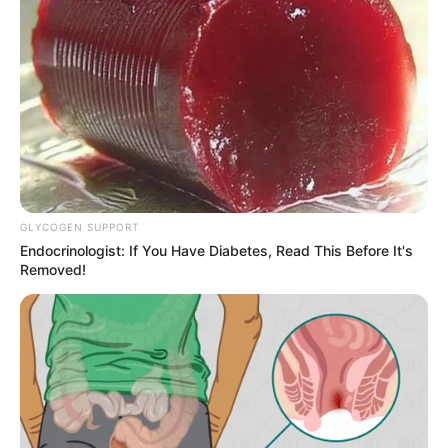
GLYCOGEN SUPPORT
Endocrinologist: If You Have Diabetes, Read This Before It's
Removed!