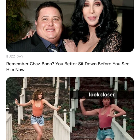
BUZZ DAY
Remember Chaz Bono? You Better Sit Down Before You See
Him Now