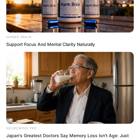
HARMO BRAIN
Support Focus And Mental Clarity Naturally
NEUROMIND PRO
Japan's Greatest Doctors Say Memory Loss Isn't Age: Just