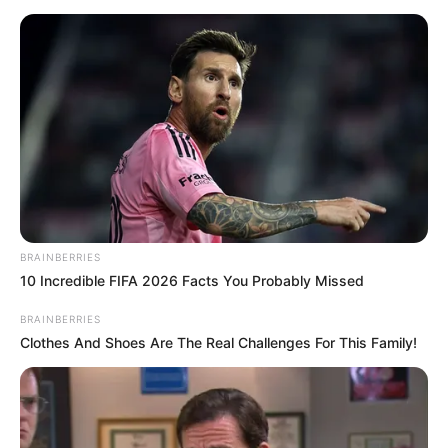
BRAINBERRIES
10 Incredible FIFA 2026 Facts You Probably Missed
BRAINBERRIES
Clothes And Shoes Are The Real Challenges For This Family!