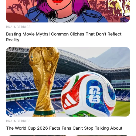
BRAINBERRIES
Busting Movie Myths! Common Clichés That Don't Reflect
Reality
BRAINBERRIES
The World Cup 2026 Facts Fans Can't Stop Talking About