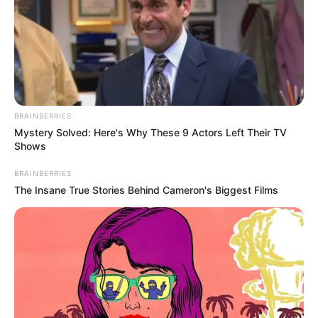
BRAINBERRIES
Mystery Solved: Here's Why These 9 Actors Left Their TV
Shows
BRAINBERRIES
The Insane True Stories Behind Cameron's Biggest Films