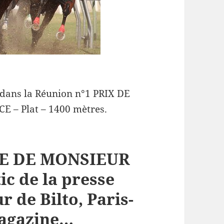
dans la Réunion n°1 PRIX DE
– Plat – 1400 mètres.
E DE MONSIEUR
ic de la presse
 de Bilto, Paris-
Magazine…