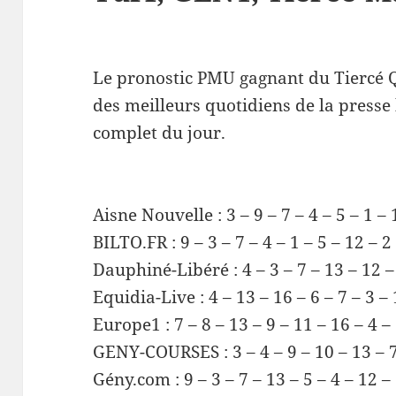
Le pronostic PMU gagnant du Tiercé Q
des meilleurs quotidiens de la presse
complet du jour.
Aisne Nouvelle : 3 – 9 – 7 – 4 – 5 – 1 – 
BILTO.FR : 9 – 3 – 7 – 4 – 1 – 5 – 12 – 2
Dauphiné-Libéré : 4 – 3 – 7 – 13 – 12 –
Equidia-Live : 4 – 13 – 16 – 6 – 7 – 3 – 
Europe1 : 7 – 8 – 13 – 9 – 11 – 16 – 4 –
GENY-COURSES : 3 – 4 – 9 – 10 – 13 – 7
Gény.com : 9 – 3 – 7 – 13 – 5 – 4 – 12 –