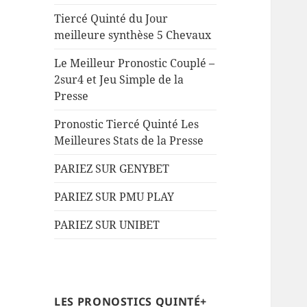
Tiercé Quinté du Jour
meilleure synthèse 5 Chevaux
Le Meilleur Pronostic Couplé –
2sur4 et Jeu Simple de la
Presse
Pronostic Tiercé Quinté Les
Meilleures Stats de la Presse
PARIEZ SUR GENYBET
PARIEZ SUR PMU PLAY
PARIEZ SUR UNIBET
LES PRONOSTICS QUINTÉ+