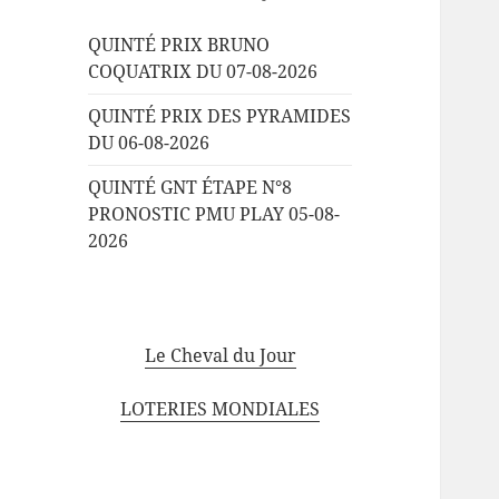
QUINTÉ PRIX BRUNO
COQUATRIX DU 07-08-2026
QUINTÉ PRIX DES PYRAMIDES
DU 06-08-2026
QUINTÉ GNT ÉTAPE N°8
PRONOSTIC PMU PLAY 05-08-
2026
Le Cheval du Jour
LOTERIES MONDIALES