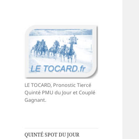
LE TOCARD, Pronostic Tiercé
Quinté PMU du Jour et Couplé
Gagnant.
QUINTÉ SPOT DU JOUR