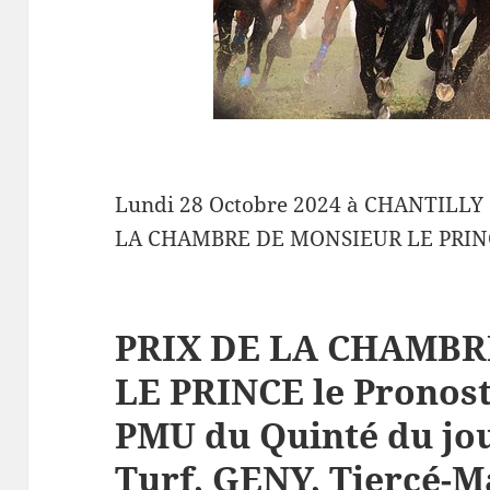
Lundi 28 Octobre 2024 à CHANTILLY 
LA CHAMBRE DE MONSIEUR LE PRINCE 
PRIX DE LA CHAMBR
LE PRINCE le Pronost
PMU du Quinté du jour
Turf, GENY, Tiercé-