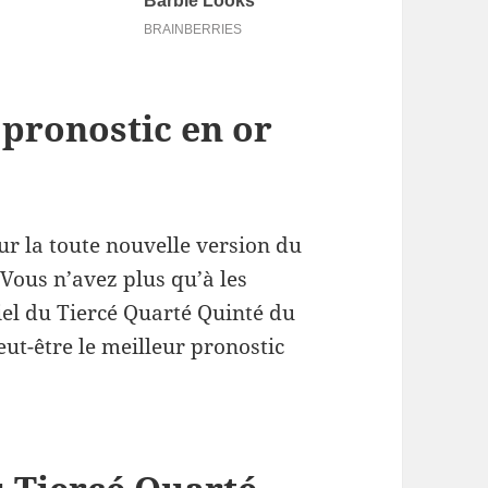
 pronostic en or
ur la toute nouvelle version du
 Vous n’avez plus qu’à les
ciel du Tiercé Quarté Quinté du
eut-être le meilleur pronostic