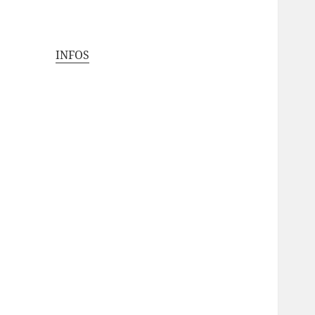
INFOS