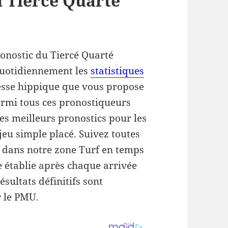
u Tiercé Quarté
ronostic du Tiercé Quarté
quotidiennement les
statistiques
presse hippique que vous propose
armi tous ces pronostiqueurs
es meilleurs pronostics pour les
jeu simple placé. Suivez toutes
s dans notre zone Turf en temps
e établie après chaque arrivée
ésultats définitifs sont
r le PMU.