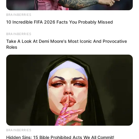
BRAINBERRIES
10 Incredible FIFA 2026 Facts You Probably Missed
BRAINBERRIES
Take A Look At Demi Moore's Most Iconic And Provocative
Roles
BRAINBERRIES
Hidden Sins: 15 Bible Prohibited Acts We All Commit!