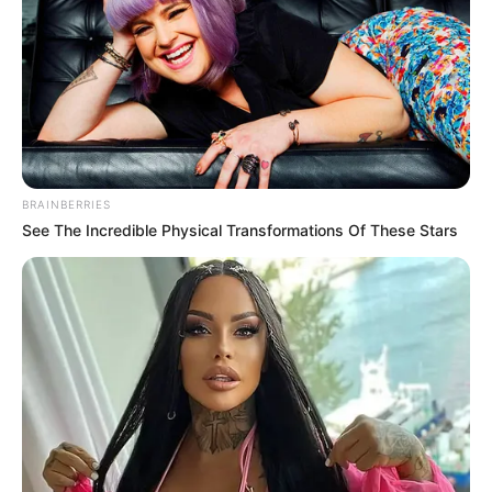
BRAINBERRIES
See The Incredible Physical Transformations Of These Stars