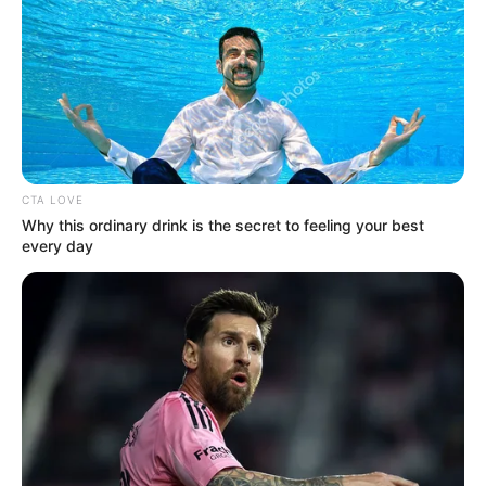
CTA LOVE
Why this ordinary drink is the secret to feeling your best
every day