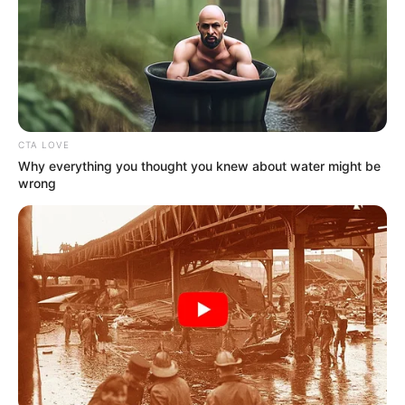
CTA LOVE
Why everything you thought you knew about water might be
wrong