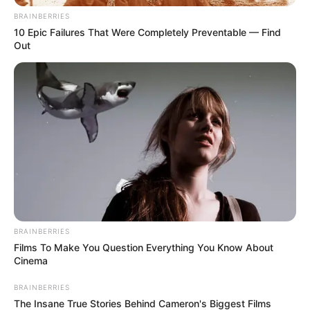
BRAINBERRIES
10 Epic Failures That Were Completely Preventable — Find
Out
BRAINBERRIES
Films To Make You Question Everything You Know About
Cinema
BRAINBERRIES
The Insane True Stories Behind Cameron's Biggest Films