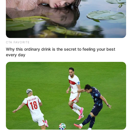
CTA FAVORITE
Why this ordinary drink is the secret to feeling your best
every day