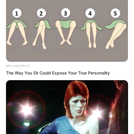
BRAINBERRIES
The Way You Sit Could Expose Your True Personality