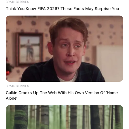
BRAINBERRIES
Think You Know FIFA 2026? These Facts May Surprise You
BRAINBERRIES
Culkin Cracks Up The Web With His Own Version Of ‘Home
Alone’