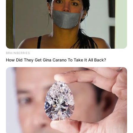
BRAINBERRIES
How Did They Get Gina Carano To Take It All Back?