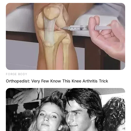
FORGE BODY
Orthopedist: Very Few Know This Knee Arthritis Trick