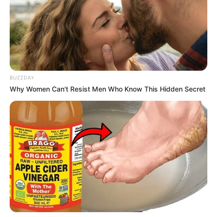
BUZZDAY
Why Women Can't Resist Men Who Know This Hidden Secret