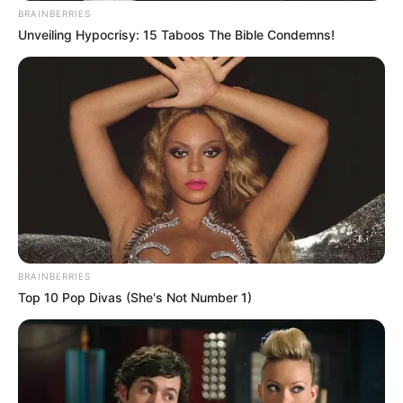
BRAINBERRIES
Unveiling Hypocrisy: 15 Taboos The Bible Condemns!
BRAINBERRIES
Top 10 Pop Divas (She's Not Number 1)