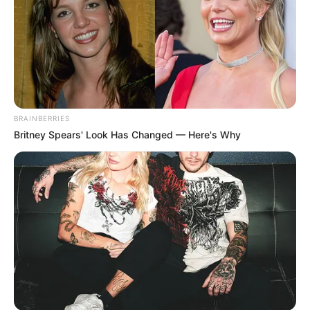
BRAINBERRIES
Britney Spears' Look Has Changed — Here's Why