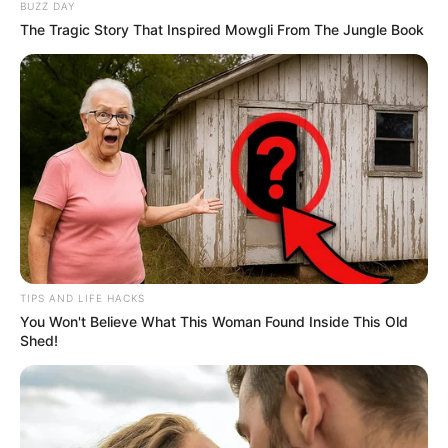
BUZZ DAY
The Tragic Story That Inspired Mowgli From The Jungle Book
TIPS AND LIFE HACKS
You Won't Believe What This Woman Found Inside This Old
Shed!