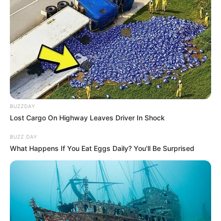
BUZZDAY
Lost Cargo On Highway Leaves Driver In Shock
BUZZ DAY
What Happens If You Eat Eggs Daily? You'll Be Surprised
Meilleur Pronostic au Tiercé
Quarté Quinté
Qui est le meilleur actuellement au pronostic du
Tiercé Quarté Quinté? Pour rester informé, suivez