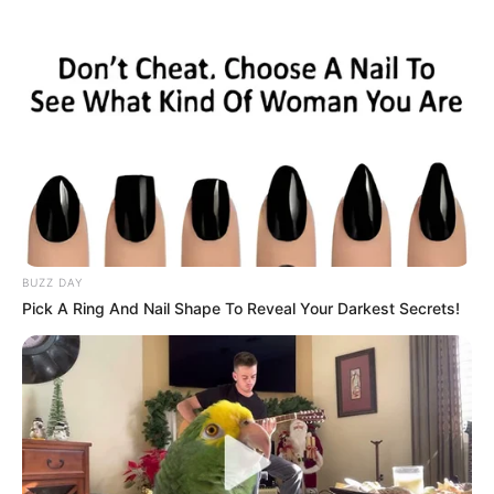
véritable base fiable et logique.
8 UTAMARO
2 MY CHARMING PRINCE
BUZZ DAY
Pick A Ring And Nail Shape To Reveal Your Darkest Secrets!