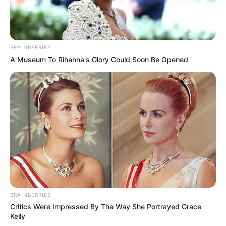
Les partants en lice pour la victoire au
Tiercé Quinté du jour
BRAINBERRIES
A Museum To Rihanna's Glory Could Soon Be Opened
1 MONSIEUR XOO
2 MY CHARMING PRINCE
3 GOOD QUESTION
4 SAAM
5 BAZOQUES
6 CAPTAIN DE CERISY
7 REVOLTEE
8 UTAMARO
9 CALACONTA
10 GARLINGARI
11 MYSAK MIKY
BRAINBERRIES
12 DREAMS
Critics Were Impressed By The Way She Portrayed Grace
13 BENE BENE
Kelly
14 REPLENISH