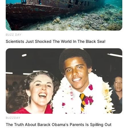
quotidiennement les
statistiques
réalisées d’après la
sélection de la presse hippique que vous propose Le
Tocard.fr. Découvrez également parmi tous ces
pronostiqueurs professionnels, celui qui vous
donne les meilleurs pronostics pour les jeux du
Couplé (Jumelé) , 2sur4 et du jeu simple placé.
BUZZ DAY
Suivez toutes ces
meilleures-stats
qui sont réalisées
Scientists Just Shocked The World In The Black Sea!
dans notre zone Turf en temps réel, avec une mise à
jour quotidienne établie après chaque arrivée du
Tiercé Quarté Quinté, dès que les résultats définitifs
sont annoncés et validés officiellement par le PMU.
Base Turf solide et logique du
Tiercé Quinté du jour
La base turf logique et incontournable du Tiercé
BUZZDAY
Quarté Quinté du jour, soit des chevaux parmi les
The Truth About Barack Obama's Parents Is Spilling Out
plus cités de la presse du Turf d’où on l’espère une