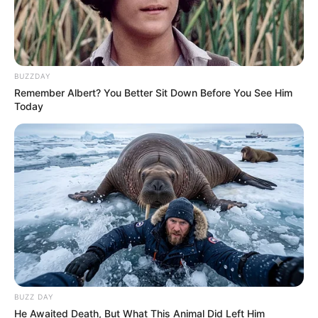
BUZZDAY
Remember Albert? You Better Sit Down Before You See Him
Today
BUZZ DAY
He Awaited Death, But What This Animal Did Left Him