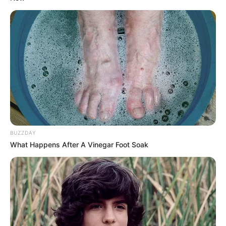
BUZZDAY
What Happens After A Vinegar Foot Soak