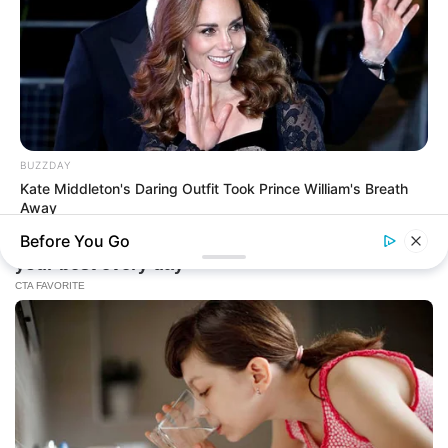
BUZZDAY
Kate Middleton's Daring Outfit Took Prince William's Breath
Away
Before You Go