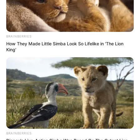
BRAINBERRIES
How They Made Little Simba Look So Lifelike in 'The Lion
King'
BRAINBERRIES