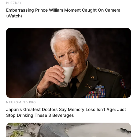
BUZZDAY
Embarrassing Prince William Moment Caught On Camera
(Watch)
NEUROMIND PRO
Japan's Greatest Doctors Say Memory Loss Isn't Age: Just
Stop Drinking These 3 Beverages