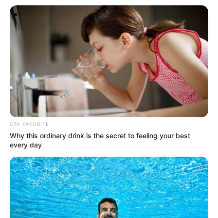
CTA FAVORITE
Why this ordinary drink is the secret to feeling your best
every day