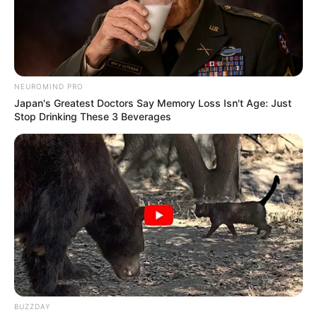
NEUROMIND PRO
Japan's Greatest Doctors Say Memory Loss Isn't Age: Just
Stop Drinking These 3 Beverages
BUZZDAY