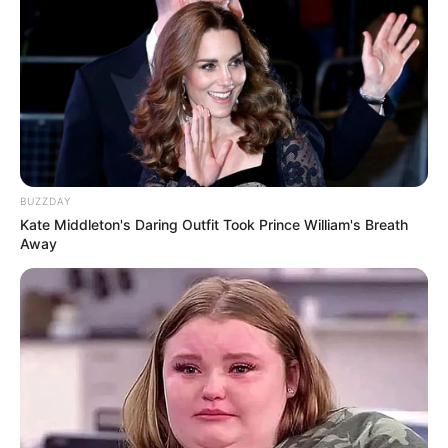
BUZZDAY
Kate Middleton's Daring Outfit Took Prince William's Breath
Away