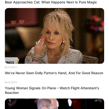
Bear Approaches Cat: What Happens Next Is Pure Magic
BUZZDAY
We’ve Never Seen Dolly Parton's Hand, And For Good Reason
BUZZDAY
Young Woman Signals On Plane – Watch Flight Attendant's
Reaction