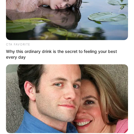
CTA FAVORITE
Why this ordinary drink is the secret to feeling your best
every day