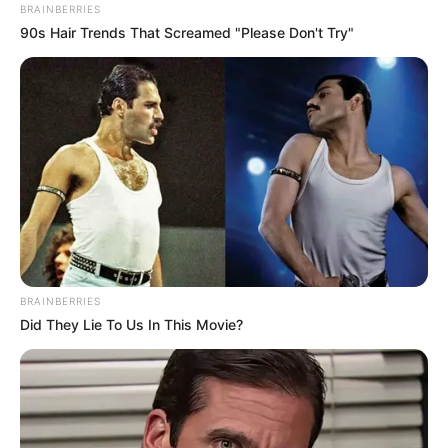
BRAINBERRIES
90s Hair Trends That Screamed "Please Don't Try"
BRAINBERRIES
Did They Lie To Us In This Movie?