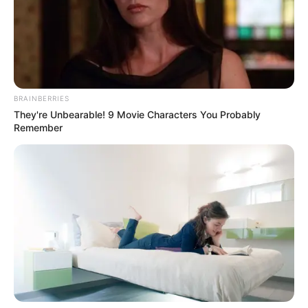
BRAINBERRIES
They're Unbearable! 9 Movie Characters You Probably
Remember