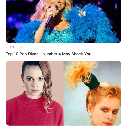
BRAINBERRIES
Top 10 Pop Divas - Number 4 May Shock You