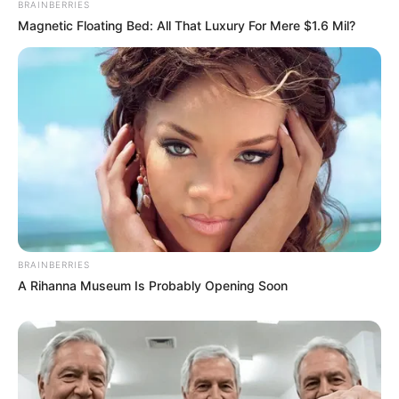
BRAINBERRIES
Magnetic Floating Bed: All That Luxury For Mere $1.6 Mil?
BRAINBERRIES
A Rihanna Museum Is Probably Opening Soon