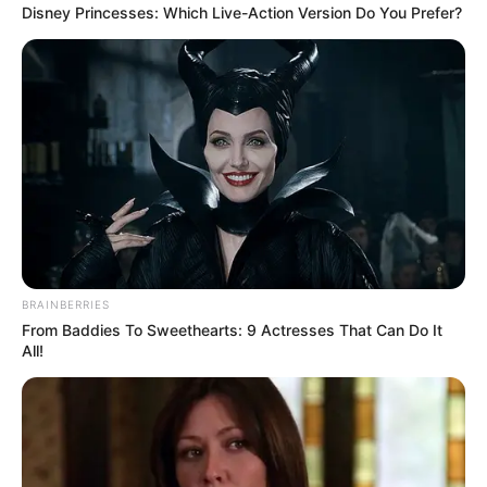
Disney Princesses: Which Live-Action Version Do You Prefer?
BRAINBERRIES
From Baddies To Sweethearts: 9 Actresses That Can Do It
All!