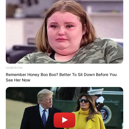
HABERION
Remember Honey Boo Boo? Better To Sit Down Before You
See Her Now