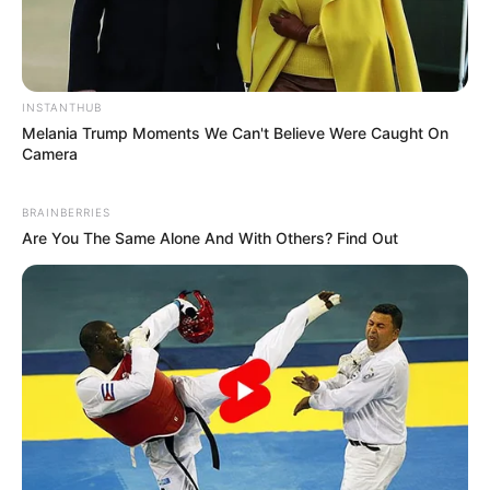
INSTANTHUB
Melania Trump Moments We Can't Believe Were Caught On
Camera
BRAINBERRIES
Are You The Same Alone And With Others? Find Out