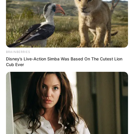
BRAINBERRIES
Disney’s Live-Action Simba Was Based On The Cutest Lion
Cub Ever