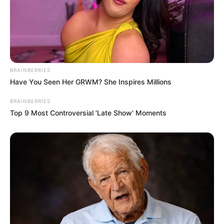
BRAINBERRIES
Have You Seen Her GRWM? She Inspires Millions
BRAINBERRIES
Top 9 Most Controversial 'Late Show' Moments