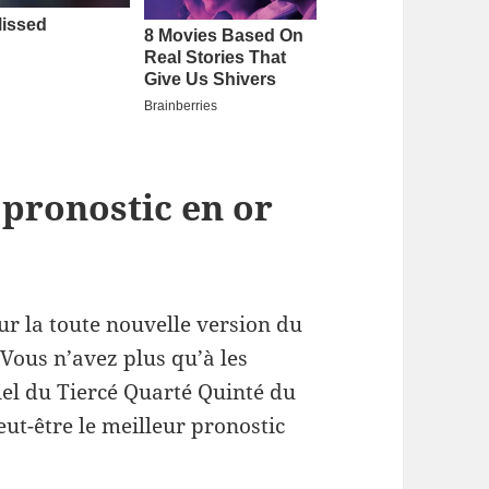
 pronostic en or
ur la toute nouvelle version du
 Vous n’avez plus qu’à les
ciel du Tiercé Quarté Quinté du
eut-être le meilleur pronostic