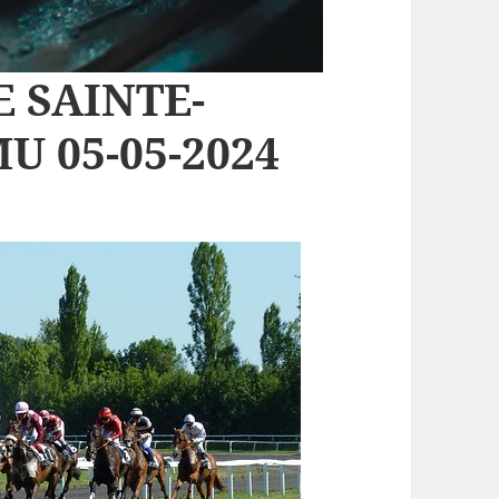
E SAINTE-
U 05-05-2024