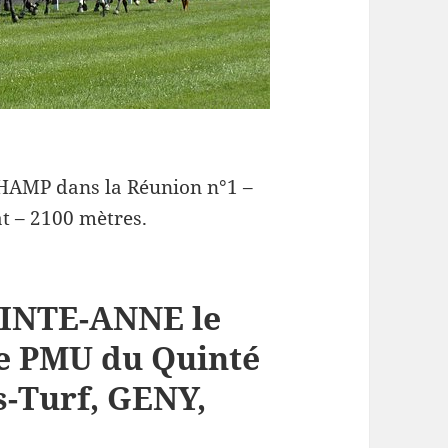
AMP dans la Réunion n°1 –
 – 2100 mètres.
INTE-ANNE le
se PMU du Quinté
is-Turf, GENY,