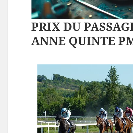
PRIX DU PASSAG
ANNE QUINTE PM