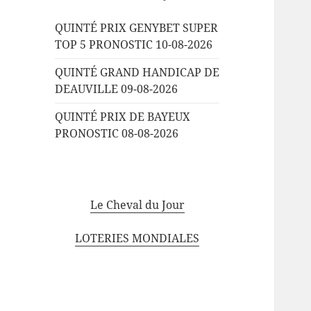
QUINTÉ PRIX GENYBET SUPER
TOP 5 PRONOSTIC 10-08-2026
QUINTÉ GRAND HANDICAP DE
DEAUVILLE 09-08-2026
QUINTÉ PRIX DE BAYEUX
PRONOSTIC 08-08-2026
Le Cheval du Jour
LOTERIES MONDIALES