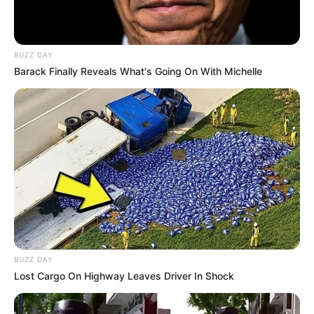
BUZZ DAY
Barack Finally Reveals What's Going On With Michelle
BUZZ DAY
Lost Cargo On Highway Leaves Driver In Shock