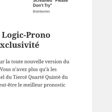
e Logic-Prono
xclusivité
ur la toute nouvelle version du
 Vous n’avez plus qu’à les
ciel du Tiercé Quarté Quinté du
eut-être le meilleur pronostic