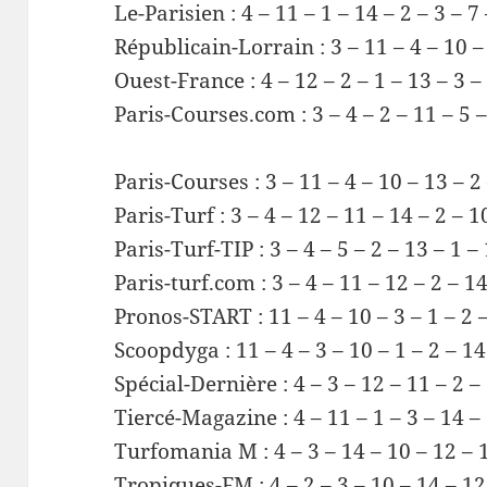
Le-Parisien : 4 – 11 – 1 – 14 – 2 – 3 – 7
Républicain-Lorrain : 3 – 11 – 4 – 10 – 
Ouest-France : 4 – 12 – 2 – 1 – 13 – 3 –
Paris-Courses.com : 3 – 4 – 2 – 11 – 5 –
Paris-Courses : 3 – 11 – 4 – 10 – 13 – 2
Paris-Turf : 3 – 4 – 12 – 11 – 14 – 2 – 1
Paris-Turf-TIP : 3 – 4 – 5 – 2 – 13 – 1 –
Paris-turf.com : 3 – 4 – 11 – 12 – 2 – 14
Pronos-START : 11 – 4 – 10 – 3 – 1 – 2 
Scoopdyga : 11 – 4 – 3 – 10 – 1 – 2 – 14
Spécial-Dernière : 4 – 3 – 12 – 11 – 2 –
Tiercé-Magazine : 4 – 11 – 1 – 3 – 14 – 
Turfomania M : 4 – 3 – 14 – 10 – 12 – 1
Tropiques-FM : 4 – 2 – 3 – 10 – 14 – 12