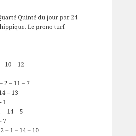
uarté Quinté du jour par 24
 hippique. Le prono turf
 – 10 – 12
– 2 – 11 – 7
 14 – 13
– 1
 – 14 – 5
– 7
2 – 1 – 14 – 10