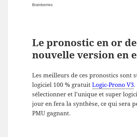
Le pronostic en or d
nouvelle version en e
Les meilleurs de ces pronostics sont s
logiciel 100 % gratuit
Logic-Prono V3
.
sélectionner et l’unique et super logi
jour en fera la synthèse, ce qui sera p
PMU gagnant.