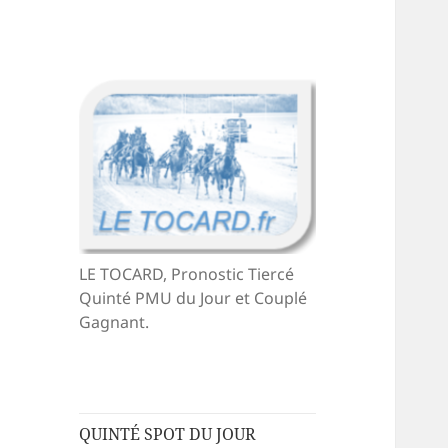
LE TOCARD, Pronostic Tiercé
Quinté PMU du Jour et Couplé
Gagnant.
QUINTÉ SPOT DU JOUR