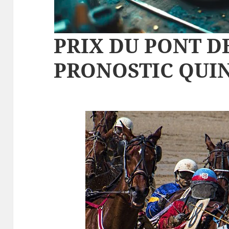
PRIX DU PONT D
PRONOSTIC QUINT