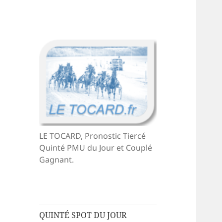
LE TOCARD, Pronostic Tiercé
Quinté PMU du Jour et Couplé
Gagnant.
QUINTÉ SPOT DU JOUR