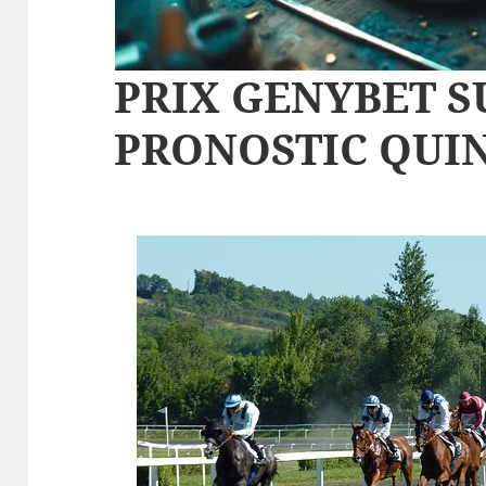
PRIX GENYBET S
PRONOSTIC QUINT