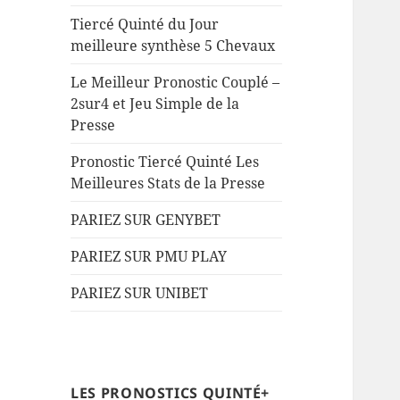
Tiercé Quinté du Jour
meilleure synthèse 5 Chevaux
Le Meilleur Pronostic Couplé –
2sur4 et Jeu Simple de la
Presse
Pronostic Tiercé Quinté Les
Meilleures Stats de la Presse
PARIEZ SUR GENYBET
PARIEZ SUR PMU PLAY
PARIEZ SUR UNIBET
LES PRONOSTICS QUINTÉ+