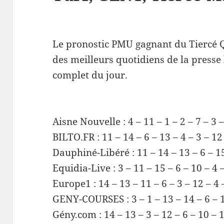
Le pronostic PMU gagnant du Tiercé Q
des meilleurs quotidiens de la presse
complet du jour.
Aisne Nouvelle : 4 – 11 – 1 – 2 – 7 – 3 –
BILTO.FR : 11 – 14 – 6 – 13 – 4 – 3 – 12
Dauphiné-Libéré : 11 – 14 – 13 – 6 – 15
Equidia-Live : 3 – 11 – 15 – 6 – 10 – 4 
Europe1 : 14 – 13 – 11 – 6 – 3 – 12 – 4 
GENY-COURSES : 3 – 1 – 13 – 14 – 6 – 1
Gény.com : 14 – 13 – 3 – 12 – 6 – 10 – 