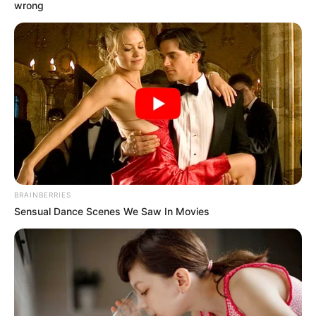
wrong
PRIX DE LA FORET DE LYONS le
Pronostic de la presse PMU du
Quinté du jour de Bilto, Paris-
Turf, GENY, Tiercé-Magazine…
Le pronostic PMU gagnant du Tiercé Quarté Quinté
du jour par 24 des meilleurs quotidiens de la presse
hippique. Le prono turf complet du jour.
BRAINBERRIES
Sensual Dance Scenes We Saw In Movies
Aisne Nouvelle : 4 – 5 – 3 – 6 – 2 – 7 – 12 – 8
BILTO.FR : 7 – 4 – 10 – 3 – 12 – 5 – 9 – 8
Dauphiné-Libéré : 4 – 9 – 6 – 12 – 15 – 7 – 11 – 1
Equidia-Live : 2 – 7 – 4 – 10 – 5 – 9 – 6 – 1
Europe1 : 10 – 15 – 4 – 2 – 3 – 7 – 5 – 12