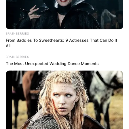
Base Turf solide et logique du
Tiercé Quinté du jour
BRAINBERRIES
From Baddies To Sweethearts: 9 Actresses That Can Do It
La base turf logique et incontournable du Tiercé
All!
Quarté Quinté du jour, soit des chevaux parmi les
plus cités de la presse du Turf d’où on l’espère une
BRAINBERRIES
véritable base fiable et logique.
The Most Unexpected Wedding Dance Moments
4 UZEL
7 THE LAUREATE