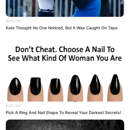
BUZZ DAY
Kate Thought No One Noticed, But It Was Caught On Tape
BUZZ DAY
Pick A Ring And Nail Shape To Reveal Your Darkest Secrets!