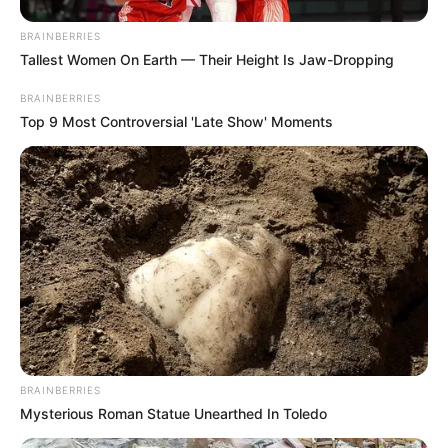
BRAINBERRIES
Tallest Women On Earth — Their Height Is Jaw-Dropping
BRAINBERRIES
Top 9 Most Controversial 'Late Show' Moments
BRAINBERRIES
Mysterious Roman Statue Unearthed In Toledo