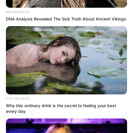
BRAINBERRIES
DNA Analysis Revealed The Sick Truth About Ancient Vikings
CTA FAVORITE
Why this ordinary drink is the secret to feeling your best
every day