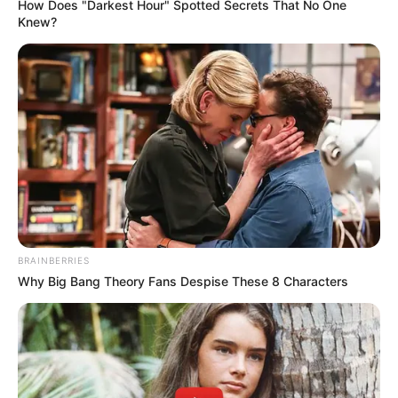
How Does "Darkest Hour" Spotted Secrets That No One
Week-End-Turf.com : 5 – 10 – 6 – 4 – 3 – 15 – 9 – 8
Knew?
BRAINBERRIES
Why Big Bang Theory Fans Despise These 8 Characters