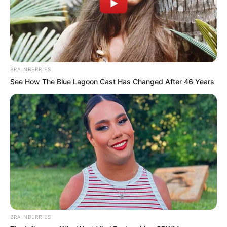
BRAINBERRIES
See How The Blue Lagoon Cast Has Changed After 46 Years
Le Tirage gagnant du pronostic
en or de Logic-Prono
Les meilleurs de ces pronostics sont sur la toute
nouvelle version du logiciel 100 % gratuit
Logic-
Prono V3
. Vous n’avez plus qu’à les sélectionner et
l’unique et super logiciel du Tiercé Quarté Quinté du
jour en fera la synthèse, ce qui sera peut-être le
BRAINBERRIES
meilleur pronostic PMU gagnant.