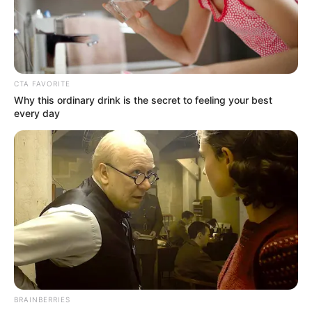
GENY-COURSES : 7 – 5 – 12 – 4 – 3 – 14 – 15 – 10
Gény.com : 6 – 7 – 15 – 5 – 2 – 4 – 3 – 9
Gazette-des-Courses : 5 – 10 – 4 – 9 – 6 – 7 – 15 – 8
Le-Parisien : 4 – 5 – 10 – 3 – 14 – 8 – 9 – 7
Républicain-Lorrain : 6 – 4 – 7 – 10 – 5 – 15 – 12 – 8
CTA FAVORITE
Ouest-France : 11 – 5 – 4 – 15 – 12 – 7 – 3 – 1
Why this ordinary drink is the secret to feeling your best
Paris-Courses.com : 4 – 9 – 10 – 15 – 8 – 5 – 7 – 6
every day
Paris-Courses : 10 – 7 – 3 – 15 – 4 – 14 – 12 – 6
Paris-Turf : 7 – 4 – 6 – 10 – 15 – 12 – 8 – 5
Paris-Turf-TIP : 2 – 3 – 4 – 5 – 15 – 14 – 7 – 8
Paris-turf.com : 4 – 10 – 6 – 3 – 8 – 7 – 9 – 5
Pronos-START : 7 – 4 – 12 – 5 – 15 – 3 – 14 – 10
Scoopdyga : 7 – 5 – 12 – 4 – 3 – 14 – 15 – 10
Spécial-Dernière : 4 – 7 – 5 – 12 – 15 – 10 – 3 – 6
Tiercé-Magazine : 10 – 7 – 9 – 4 – 8 – 12 – 3 – 6
Turfomania M : 14 – 6 – 12 – 2 – 15 – 11 – 4 – 10
Tropiques-FM : 4 – 7 – 5 – 10 – 9 – 15 – 6 – 8
BRAINBERRIES
Week-End : 4 – 9 – 10 – 15 – 8 – 5 – 7 – 6