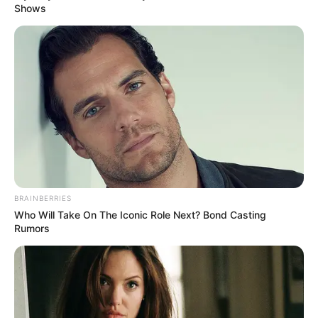
Shows
BRAINBERRIES
Who Will Take On The Iconic Role Next? Bond Casting
Rumors