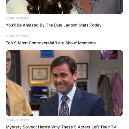
BRAINBERRIES
You'll Be Amazed By The Blue Lagoon Stars Today
BRAINBERRIES
Top 9 Most Controversial 'Late Show' Moments
BRAINBERRIES
Mystery Solved: Here's Why These 9 Actors Left Their TV