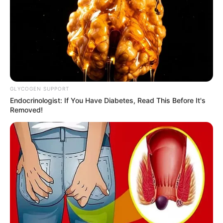
GLYCOGEN SUPPORT
Endocrinologist: If You Have Diabetes, Read This Before It's
Removed!