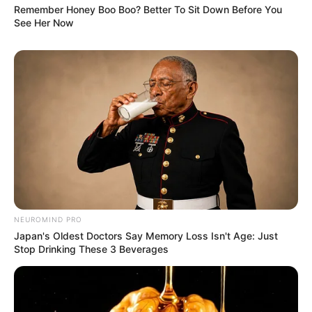
Remember Honey Boo Boo? Better To Sit Down Before You
See Her Now
NEUROMIND PRO
Japan's Oldest Doctors Say Memory Loss Isn't Age: Just
Stop Drinking These 3 Beverages