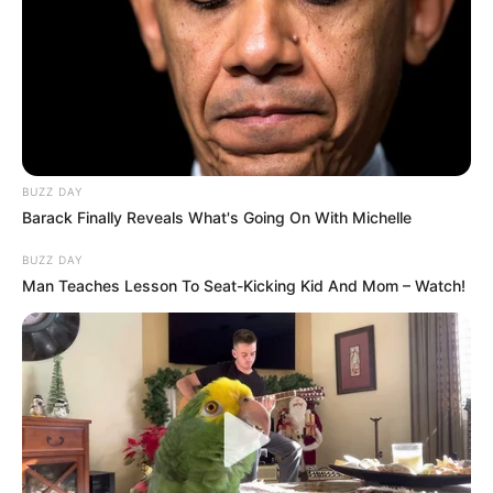
BUZZ DAY
Barack Finally Reveals What's Going On With Michelle
BUZZ DAY
Man Teaches Lesson To Seat-Kicking Kid And Mom – Watch!