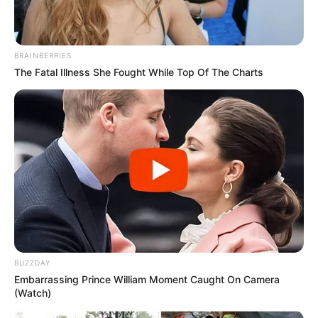
BRAINBERRIES
The Fatal Illness She Fought While Top Of The Charts
BUZZDAY
Embarrassing Prince William Moment Caught On Camera
(Watch)