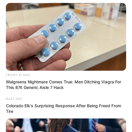
6 CASH BANK BIGI
PRIX DE MONTIGNAC-CHARENTE en cas
de non partant dans le Quinté
En cas de non partant de dernière minute ou peut-
être dans l’idée de venir pimenter les rapports dans
ce Tiercé Quarté Quinté voici notre « joker » et
certainement à belle cote pour la course du jour.
FRIDAY PLANS
12 EUREKA VRIE
Walgreens Nightmare Comes True: Men Ditching Viagra For
This 87¢ Generic Aisle 7 Hack
Les partants en lice pour la victoire au
BUZZ DAY
Tiercé Quinté du jour
Colorado Elk's Surprising Response After Being Freed From
Tire
1 IBRA MESLOIS
2 IRON MESLOIS