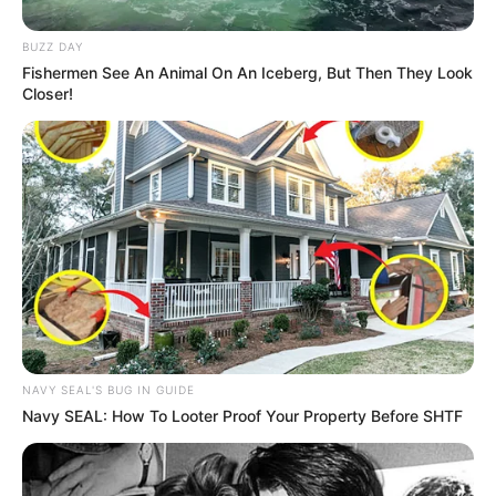
BUZZ DAY
Fishermen See An Animal On An Iceberg, But Then They Look
Closer!
Arrivée et résultats du Quinté PMU le
PRIX DE MONTIGNAC-CHARENTE
11 – 8 – 7 – 10 – 3
Meilleur pronostic Quinté du Jour
NAVY SEAL'S BUG IN GUIDE
Week-End-Turf.com : 11 – 7 – 8 – 3 – 4 – 2 – 5 – 12
Navy SEAL: How To Looter Proof Your Property Before SHTF
100% Quinté le Direct Course de