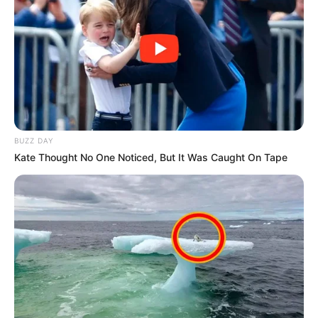
3 INATO PIERJI
4 KENTUCKY RIVER
5 I CAN DREAM
6 CASH BANK BIGI
7 GRECO BELLO
8 HARLEY GEMA
9 EBERTON
10 FILOU D’ANJOU
11 HANNIBAL TUILERIE
BUZZ DAY
12 EUREKA VRIE
Kate Thought No One Noticed, But It Was Caught On Tape
13 INSHORE
14 HE AND ME