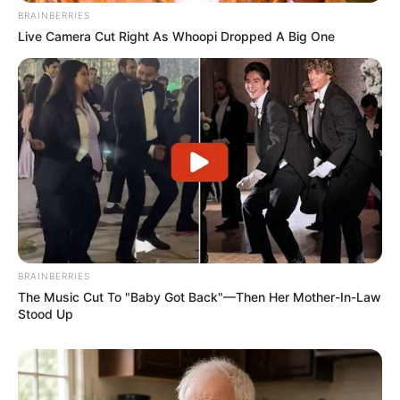
BRAINBERRIES
Live Camera Cut Right As Whoopi Dropped A Big One
BRAINBERRIES
The Music Cut To "Baby Got Back"—Then Her Mother-In-Law
Stood Up