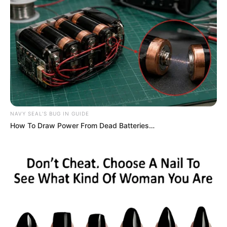
Harley Gema compte plusieurs victoires cette année
et est une jument constante. Bien qu’elle ait
rencontré quelques incidents de course, elle reste
compétitive. Son entraîneur est confiant, et elle
pourrait bien se racheter ici, d’autant qu’elle a déjà
montré son aptitude sur la piste de Vincennes.
A ne pas négliger dans ce Quinté!
NAVY SEAL'S BUG IN GUIDE
How To Draw Power From Dead Batteries…
6 – Cash Bank Bigi
Cash Bank Bigi est une jument talentueuse mais
capricieuse. Elle a alterné les bonnes performances
et les disqualifications. Cependant, si elle se montre
sage et trotte correctement, elle pourrait figurer
parmi les placés, comme lors de ses récentes
performances dans des courses de bon niveau. Sa
capacité est indéniable, mais son comportement