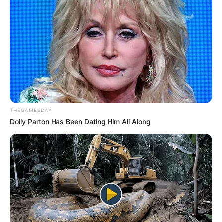
Can Dream
et
Kentucky River
restent de sérieux
concurrents, chacun ayant préparé cette épreuve
avec soin.
Hannibal Tuilerie
est également un
prétendant de poids pour les premières places, avec
sa remarquable capacité de finisseur. Quant à
Greco
Bello
,
Harley Gema
,
Cash Bank Bigi
et
Eureka
Vrie
, ils constituent des candidats intéressants pour
les places, notamment s’ils bénéficient de parcours
favorables.
THEGAMESDAY
Dolly Parton Has Been Dating Him All Along
En somme, Inato Pierji pourrait bien être l’élément à
surveiller de près pour la victoire, tandis que le trio
composé de I Can Dream, Kentucky River et
Hannibal Tuilerie présente des arguments
convaincants pour compléter le podium.