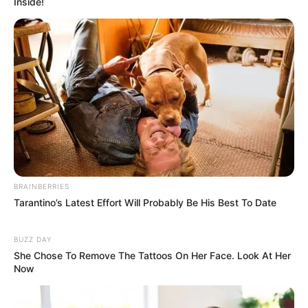
Inside!
Pronostic Quinté en 6 chevaux
3 INATO PIERJI
5 I CAN DREAM
4 KENTUCKY RIVER
11 HANNIBAL TUILERIE
7 GRECO BELLO
8 HARLEY GEMA
BRAINBERRIES
Tarantino’s Latest Effort Will Probably Be His Best To Date
BUZZ DAY
She Chose To Remove The Tattoos On Her Face. Look At Her
Now