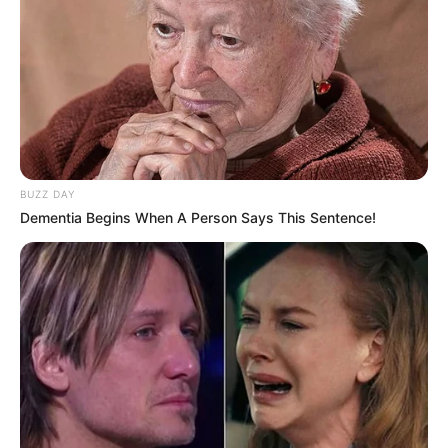
BUZZ DAY
Dementia Begins When A Person Says This Sentence!