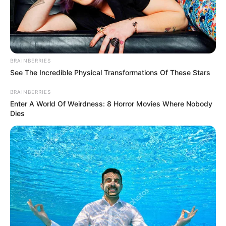
GENY-COURSES : 3 – 5 – 11 – 8 – 7 – 6 – 4 – 2
Gény.com : 4 – 3 – 5 – 11 – 6 – 8 – 7 – 12
Gazette-des-Courses : 3 – 5 – 11 – 4 – 7 – 8 – 6 – 2
Le-Parisien : 5 – 8 – 4 – 6 – 7 – 3 – 12 – 11
Républicain-Lorrain : 3 – 11 – 4 – 5 – 8 – 7 – 12 – 6
BRAINBERRIES
Ouest-France : 5 – 3 – 11 – 4 – 8 – 7 – 6 – 2
See The Incredible Physical Transformations Of These Stars
Paris-Courses.com : 3 – 5 – 4 – 6 – 8 – 11 – 7 – 12
BRAINBERRIES
Enter A World Of Weirdness: 8 Horror Movies Where Nobody
Dies