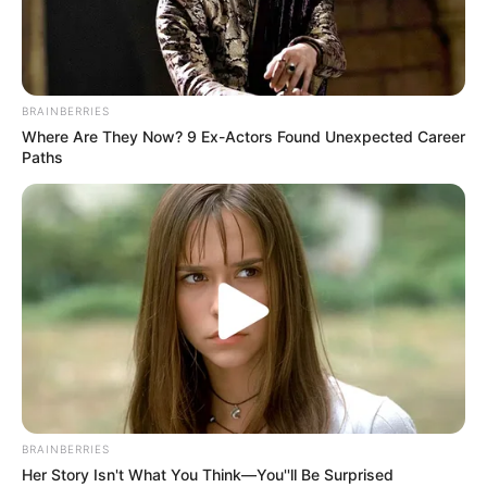
18-11-2024
BRAINBERRIES
Where Are They Now? 9 Ex-Actors Found Unexpected Career
Paths
Lundi 18 Novembre 2024 à VINCENNES dans la
Réunion n°1 PRIX DE MONTIGNAC-CHARENTE –
BRAINBERRIES
Trot Attelé – 2700 mètres.
Her Story Isn't What You Think—You''ll Be Surprised