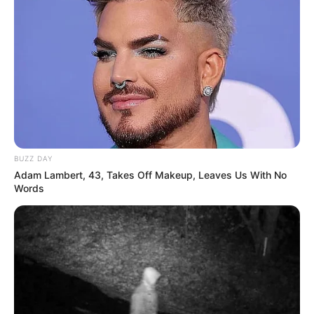
BUZZ DAY
Adam Lambert, 43, Takes Off Makeup, Leaves Us With No
Words