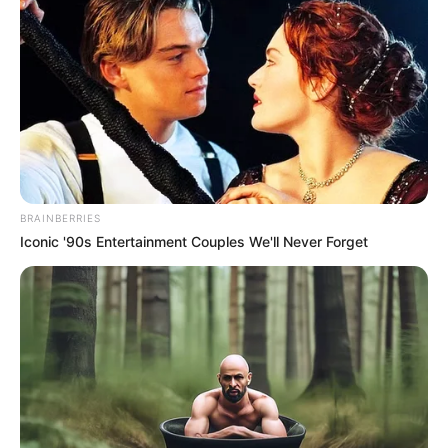
Pronos-START : 11 – 3 – 5 – 4 – 6 – 8 – 7 – 12
Scoopdyga : 4 – 6 – 3 – 5 – 11 – 8 – 7 – 12
Spécial-Dernière : 3 – 5 – 11 – 4 – 7 – 8 – 2 – 6
Tiercé-Magazine : 3 – 8 – 5 – 11 – 7 – 4 – 12 – 6
Turfomania M : 6 – 3 – 5 – 8 – 4 – 7 – 11 – 12
Tropiques-FM : 3 – 11 – 5 – 4 – 2 – 8 – 6 – 7
Week-End : 4 – 3 – 5 – 11 – 8 – 6 – 7 – 12
Week-End-Turf.com : 11 – 7 – 8 – 3 – 4 – 2 – 5 – 12
BRAINBERRIES
Le Tirage gagnant du pronostic
Iconic '90s Entertainment Couples We'll Never Forget
en or de Logic-Prono
Les meilleurs de ces pronostics sont sur la toute
nouvelle version du logiciel 100 % gratuit
Logic-
Prono V3
. Vous n’avez plus qu’à les sélectionner et
l’unique et super logiciel du Tiercé Quarté Quinté du
jour en fera la synthèse, ce qui sera peut-être le
meilleur pronostic PMU gagnant.