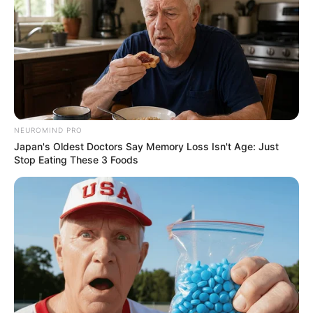
NEUROMIND PRO
Japan's Oldest Doctors Say Memory Loss Isn't Age: Just
Stop Eating These 3 Foods