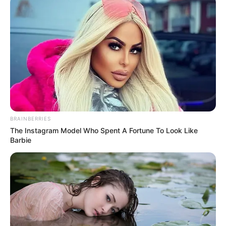
Base Turf solide et logique du
Tiercé Quinté du jour
La base turf logique et incontournable du Tiercé
Quarté Quinté du jour, soit des chevaux parmi les
plus cités de la presse du Turf d’où on l’espère une
véritable base fiable et logique.
BRAINBERRIES
The Instagram Model Who Spent A Fortune To Look Like
3 INATO PIERJI
Barbie
5 I CAN DREAM