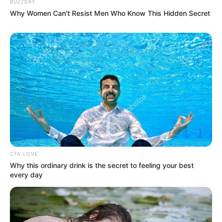
BUZZDAY
Why Women Can't Resist Men Who Know This Hidden Secret
CTA LOVE
Why this ordinary drink is the secret to feeling your best
every day