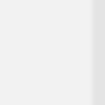
CTA FAVORITE
Why this ordinary drink is the secr
to feeling your best every day