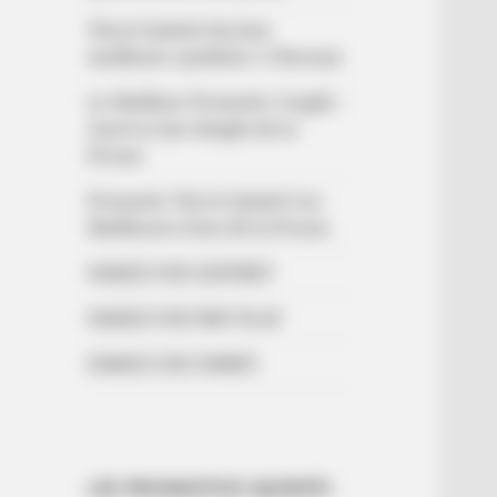
Tiercé Quinté du Jour
meilleure synthèse 5 Chevaux
Le Meilleur Pronostic Couplé –
2sur4 et Jeu Simple de la
Presse
Pronostic Tiercé Quinté Les
Meilleures Stats de la Presse
PARIEZ SUR GENYBET
PARIEZ SUR PMU PLAY
PARIEZ SUR UNIBET
LES PRONOSTICS QUINTÉ+