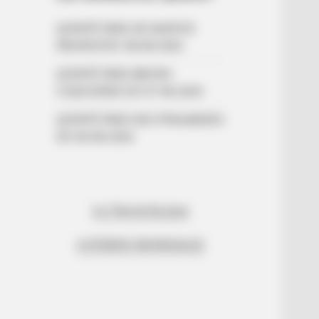
QUINTÉ PRIX DE BAYEUX
PRONOSTIC 08-08-2026
QUINTÉ PRIX BRUNO
COQUATRIX DU 07-08-2026
QUINTÉ PRIX DES PYRAMIDES
DU 06-08-2026
Le Cheval du Jour
LOTERIES MONDIALES