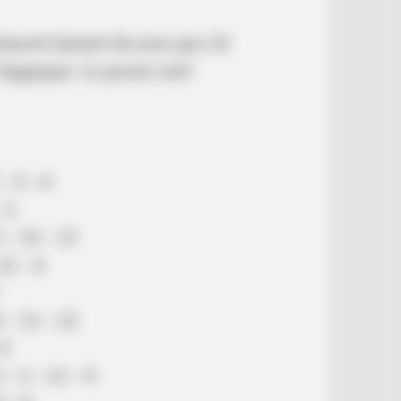
uarté Quinté du jour par 24
 hippique. Le prono turf
– 3 – 6
– 2
5 – 12 – 11
12 – 4
 – 11 – 12
 9
 – 5 – 11 – 9