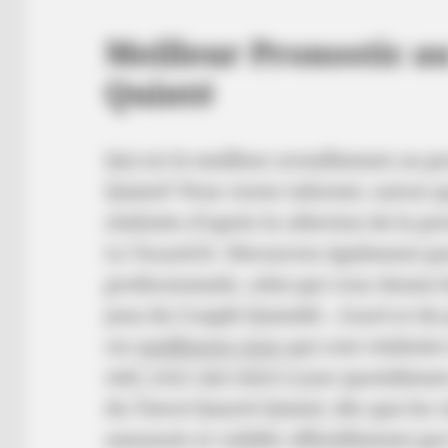
Meilleur Pronostic a
BRAINBERRIES
BRAIN
Quinté
et
Tarantino’s Latest Effort Will Probably
The 
Be His Best To Date
Fre
Qui est le meilleur actuellement au p
BRAINBERRIES
Quinté? Pour rester informé, suivez 
It's The End Of The Roa
All Time
réalisées d’après la sélection de la 
Le Tocard.fr. Découvrez également p
professionnels, celui qui vous donne l
jeux du Couplé (Jumelé) , 2sur4 et du 
ces
meilleures-stats
qui sont réalisée
réel, avec une mise à jour quotidienn
du Tiercé Quarté Quinté, dès que les r
annoncés et validés officiellement pa