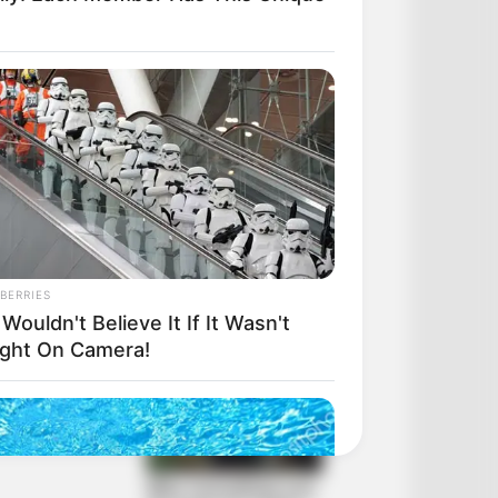
 – 10
 – 2 – 12 – 13
BERRIES
Wouldn't Believe It If It Wasn't
ght On Camera!