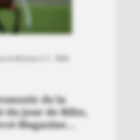
s la Réunion n°1 – PRIX
onostic de la
 du jour de Bilto,
iercé-Magazine…