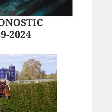
RONOSTIC
9-2024