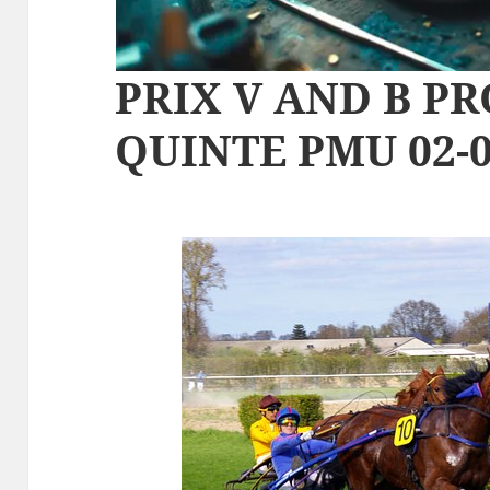
PRIX V AND B P
QUINTE PMU 02-0