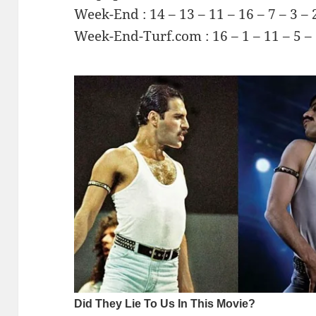
Week-End : 14 – 13 – 11 – 16 – 7 – 3 – 
Week-End-Turf.com : 16 – 1 – 11 – 5 – 