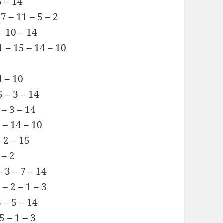
3 – 14
7 – 11 – 5 – 2
– 10 – 14
1 – 15 – 14 – 10
4 – 10
5 – 3 – 14
 – 3 – 14
7 – 14 – 10
– 2 – 15
 – 2
– 3 – 7 – 14
 – 2 – 1 – 3
 – 5 – 14
5 – 1 – 3