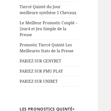
Tiercé Quinté du Jour
meilleure synthèse 5 Chevaux
Le Meilleur Pronostic Couplé –
2sur4 et Jeu Simple de la
Presse
Pronostic Tiercé Quinté Les
Meilleures Stats de la Presse
PARIEZ SUR GENYBET
PARIEZ SUR PMU PLAY
PARIEZ SUR UNIBET
LES PRONOSTICS QUINTÉ+