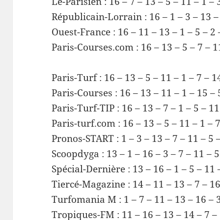
Le-Parisien : 16 – 7 – 13 – 5 – 11 – 1 – 
Républicain-Lorrain : 16 – 1 – 3 – 13 – 
Ouest-France : 16 – 11 – 13 – 1 – 5 – 2 
Paris-Courses.com : 16 – 13 – 5 – 7 – 1
Paris-Turf : 16 – 13 – 5 – 11 – 1 – 7 – 1
Paris-Courses : 16 – 13 – 11 – 1 – 15 – 
Paris-Turf-TIP : 16 – 13 – 7 – 1 – 5 – 11
Paris-turf.com : 16 – 13 – 5 – 11 – 1 – 
Pronos-START : 1 – 3 – 13 – 7 – 11 – 5 
Scoopdyga : 13 – 1 – 16 – 3 – 7 – 11 – 5
Spécial-Dernière : 13 – 16 – 1 – 5 – 11 
Tiercé-Magazine : 14 – 11 – 13 – 7 – 16
Turfomania M : 1 – 7 – 11 – 13 – 16 – 3
Tropiques-FM : 11 – 16 – 13 – 14 – 7 – 