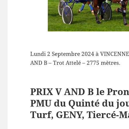
Lundi 2 Septembre 2024 à VINCENNES
AND B – Trot Attelé – 2775 mètres.
PRIX V AND B le Pron
PMU du Quinté du jour
Turf, GENY, Tiercé-