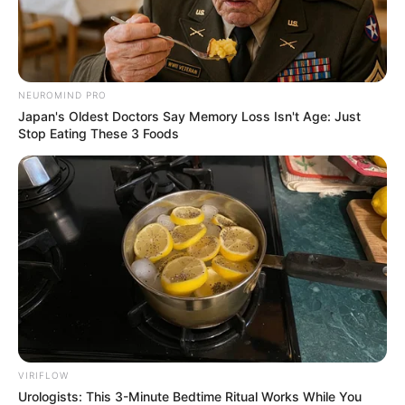
NEUROMIND PRO
Japan's Oldest Doctors Say Memory Loss Isn't Age: Just
Stop Eating These 3 Foods
VIRIFLOW
Urologists: This 3-Minute Bedtime Ritual Works While You