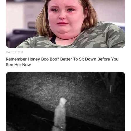
HABERION
Remember Honey Boo Boo? Better To Sit Down Before You
See Her Now