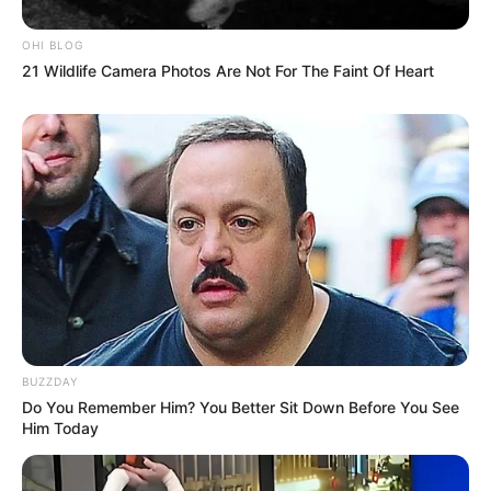
OHI BLOG
21 Wildlife Camera Photos Are Not For The Faint Of Heart
BUZZDAY
Do You Remember Him? You Better Sit Down Before You See
Him Today