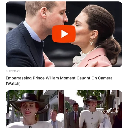
BUZZDAY
Embarrassing Prince William Moment Caught On Camera
(Watch)