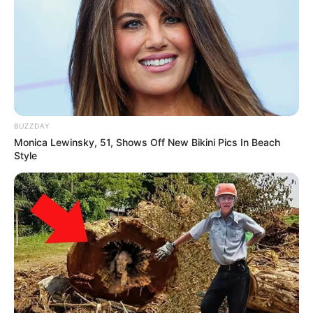
BUZZDAY
Monica Lewinsky, 51, Shows Off New Bikini Pics In Beach
Style