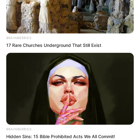
BRAINBERRIES
17 Rare Churches Underground That Still Exist
BRAINBERRIES
Hidden Sins: 15 Bible Prohibited Acts We All Commit!