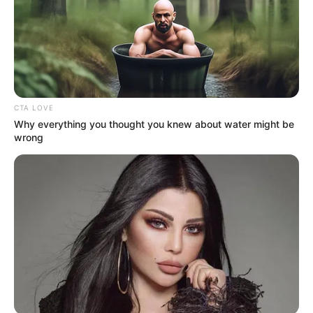
CTA LOVE
Why everything you thought you knew about water might be
wrong