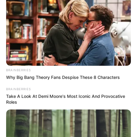
BRAINBERRIES
Why Big Bang Theory Fans Despise These 8 Characters
BRAINBERRIES
Take A Look At Demi Moore's Most Iconic And Provocative
Roles