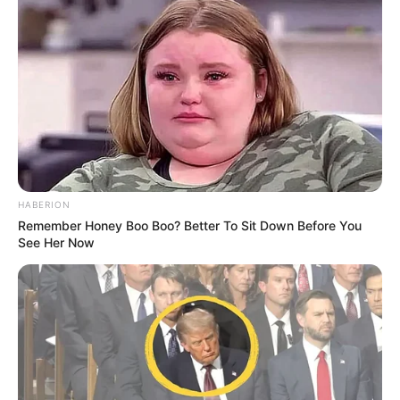
HABERION
Remember Honey Boo Boo? Better To Sit Down Before You
See Her Now