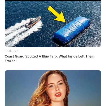
HABERION
Coast Guard Spotted A Blue Tarp. What Inside Left Them
Frozen!