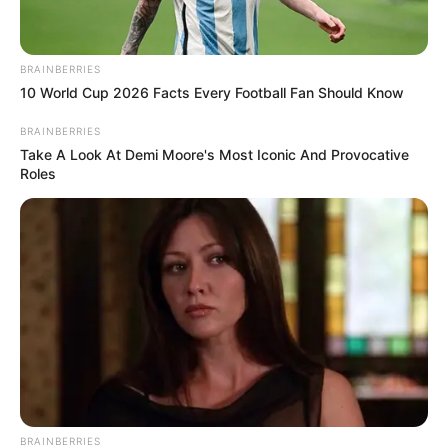
BRAINBERRIES
10 World Cup 2026 Facts Every Football Fan Should Know
BRAINBERRIES
Take A Look At Demi Moore's Most Iconic And Provocative
Roles
BRAINBERRIES