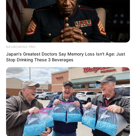
NEUROMIND PRO
Japan's Greatest Doctors Say Memory Loss Isn't Age: Just
Stop Drinking These 3 Beverages