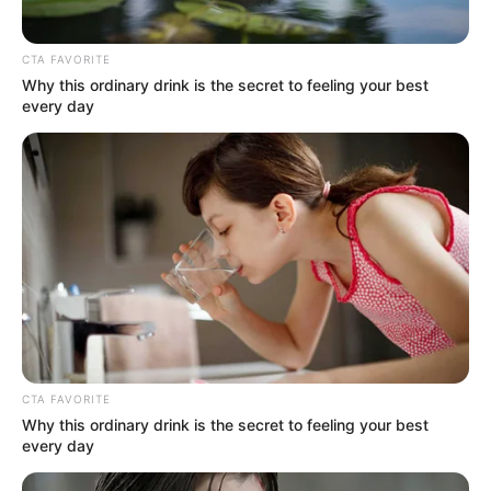
CTA FAVORITE
Why this ordinary drink is the secret to feeling your best
every day
CTA FAVORITE
Why this ordinary drink is the secret to feeling your best
every day