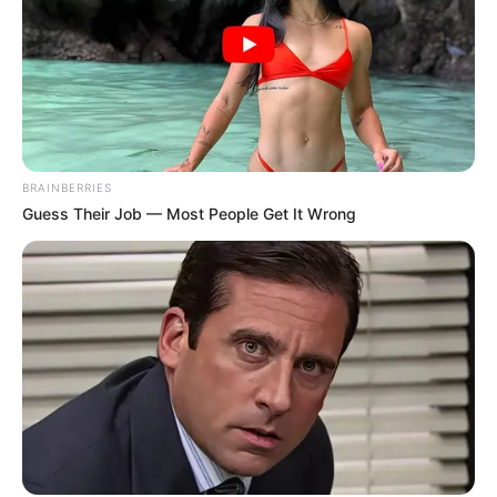
BRAINBERRIES
Guess Their Job — Most People Get It Wrong