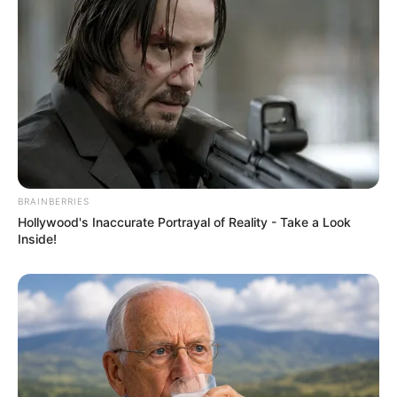
BRAINBERRIES
Hollywood's Inaccurate Portrayal of Reality - Take a Look
Inside!