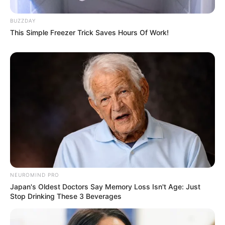
BUZZDAY
This Simple Freezer Trick Saves Hours Of Work!
NEUROMIND PRO
Japan's Oldest Doctors Say Memory Loss Isn't Age: Just
Stop Drinking These 3 Beverages