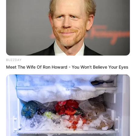
BUZZDAY
Meet The Wife Of Ron Howard - You Won't Believe Your Eyes