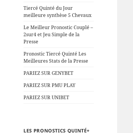
Tiercé Quinté du Jour
meilleure synthèse 5 Chevaux
Le Meilleur Pronostic Couplé –
2sur4 et Jeu Simple de la
Presse
Pronostic Tiercé Quinté Les
Meilleures Stats de la Presse
PARIEZ SUR GENYBET
PARIEZ SUR PMU PLAY
PARIEZ SUR UNIBET
LES PRONOSTICS QUINTÉ+