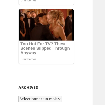
ARCHIVES
Archives