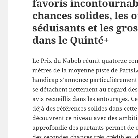
favoris incontournab
chances solides, les 
séduisants et les gro
dans le Quinté+
Le Prix du Nabob réunit quatorze conc
mètres de la moyenne piste de Paris
handicap s’annonce particulièrement 
se détachent nettement au regard des
avis recueillis dans les entourages. C
déjà des références solides dans cette
découvrent ce niveau avec des ambitio
approfondie des partants permet de dé
des secondes chances très crédibles, 