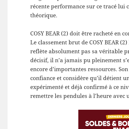
récente performance sur ce tracé lui
théorique.
COSY BEAR (2) doit être racheté en co
Le classement brut de COSY BEAR (2) l
reflète absolument pas sa véritable 
décisif, il n’a jamais pu pleinement s
encore d’importantes ressources. Son
confiance et considère qu’il détient 
expérimenté et déjà confirmé à ce niv
remettre les pendules à l’heure avec 