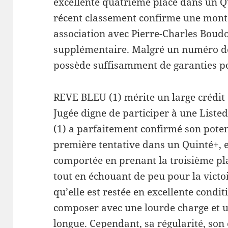
excellente quatrième place dans un Qu
récent classement confirme une monté
association avec Pierre-Charles Boud
supplémentaire. Malgré un numéro de 
possède suffisamment de garanties po
REVE BLEU (1) mérite un large crédit
Jugée digne de participer à une List
(1) a parfaitement confirmé son poten
première tentative dans un Quinté+, 
comportée en prenant la troisième pl
tout en échouant de peu pour la victo
qu’elle est restée en excellente condit
composer avec une lourde charge et u
longue. Cependant, sa régularité, son