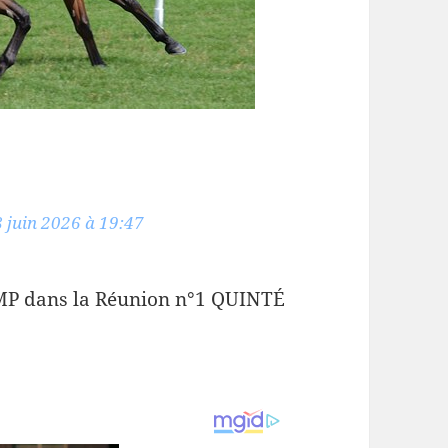
 juin 2026 à 19:47
MP dans la Réunion n°1 QUINTÉ