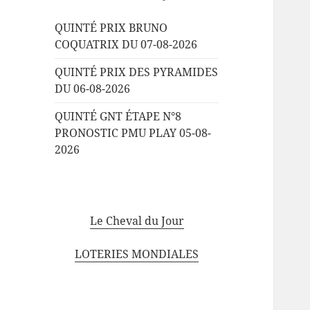
QUINTÉ PRIX BRUNO
COQUATRIX DU 07-08-2026
QUINTÉ PRIX DES PYRAMIDES
DU 06-08-2026
QUINTÉ GNT ÉTAPE N°8
PRONOSTIC PMU PLAY 05-08-
2026
Le Cheval du Jour
LOTERIES MONDIALES