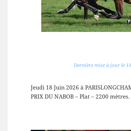
Dernière mise à jour le
18
Jeudi 18 Juin 2026 à PARISLONGCHA
PRIX DU NABOB – Plat – 2200 mètres.