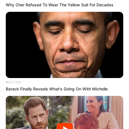
Why Cher Refused To Wear The Yellow Suit For Decades
BUZZ DAY
Barack Finally Reveals What's Going On With Michelle