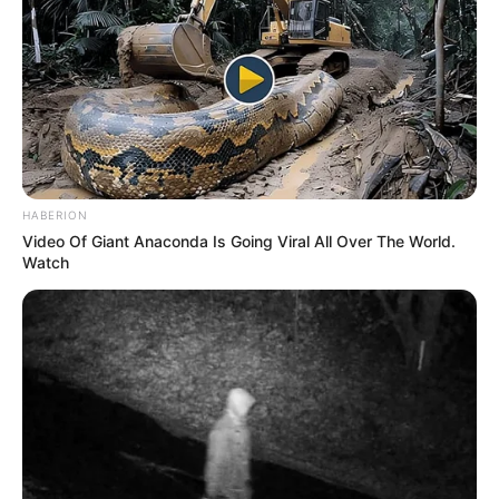
HABERION
Video Of Giant Anaconda Is Going Viral All Over The World.
Watch