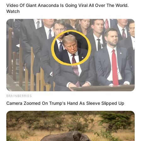
Video Of Giant Anaconda Is Going Viral All Over The World.
Watch
BRAINBERRIES
Camera Zoomed On Trump's Hand As Sleeve Slipped Up