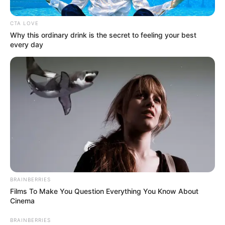
CTA LOVE
Why this ordinary drink is the secret to feeling your best
every day
BRAINBERRIES
Films To Make You Question Everything You Know About
Cinema
BRAINBERRIES