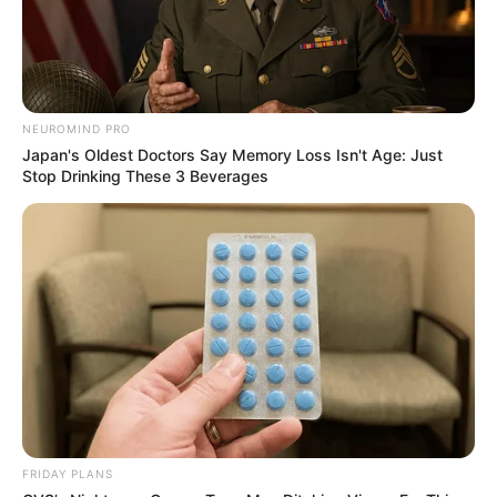
NEUROMIND PRO
Japan's Oldest Doctors Say Memory Loss Isn't Age: Just
Stop Drinking These 3 Beverages
FRIDAY PLANS