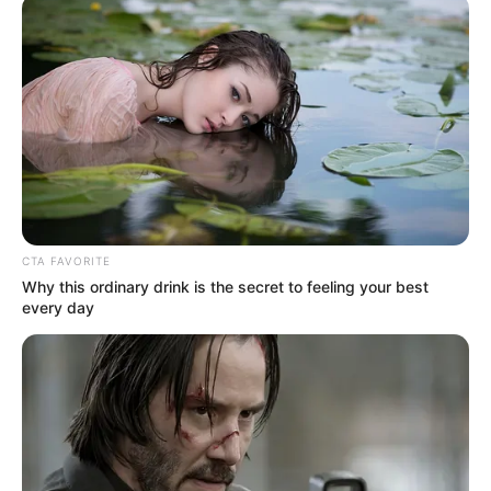
CTA FAVORITE
Why this ordinary drink is the secret to feeling your best
every day