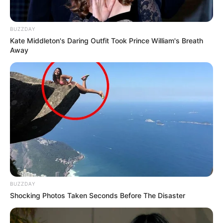
BUZZDAY
Kate Middleton's Daring Outfit Took Prince William's Breath
Away
BUZZDAY
Shocking Photos Taken Seconds Before The Disaster