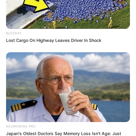
BUZZDAY
Lost Cargo On Highway Leaves Driver In Shock
NEUROMIND PRO
Japan's Oldest Doctors Say Memory Loss Isn't Age: Just