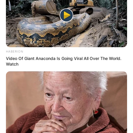
HABERION
Video Of Giant Anaconda Is Going Viral All Over The World.
Watch