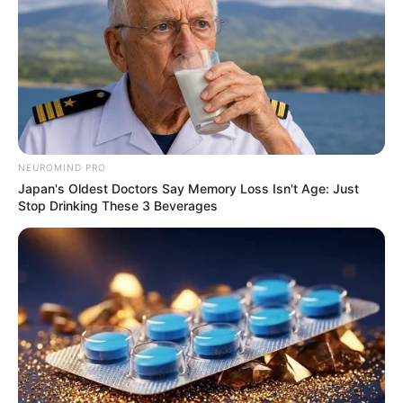
NEUROMIND PRO
Japan's Oldest Doctors Say Memory Loss Isn't Age: Just
Stop Drinking These 3 Beverages