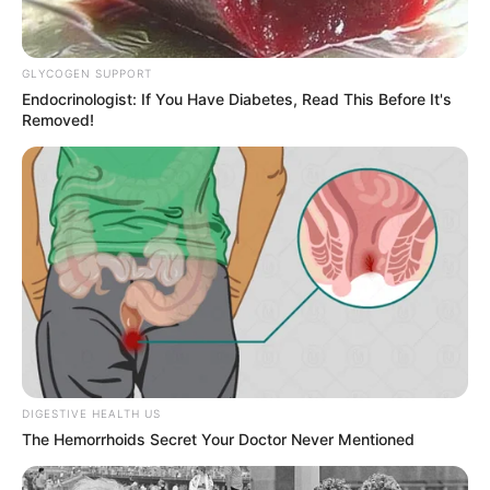
GLYCOGEN SUPPORT
Endocrinologist: If You Have Diabetes, Read This Before It's
Removed!
DIGESTIVE HEALTH US
The Hemorrhoids Secret Your Doctor Never Mentioned