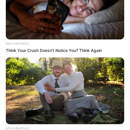
BRAINBERRIES
Think Your Crush Doesn't Notice You? Think Again
BRAINBERRIES