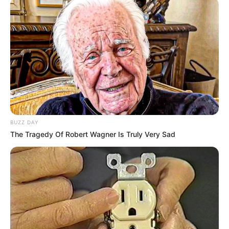
BUZZ DAY
The Tragedy Of Robert Wagner Is Truly Very Sad