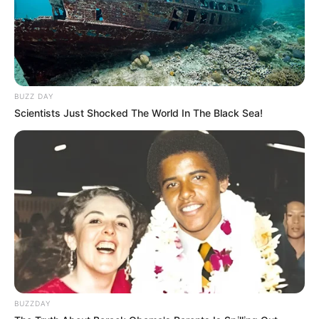
pour les amateurs de belles cotes.
BUZZ DAY
Scientists Just Shocked The World In The Black Sea!
BUZZDAY