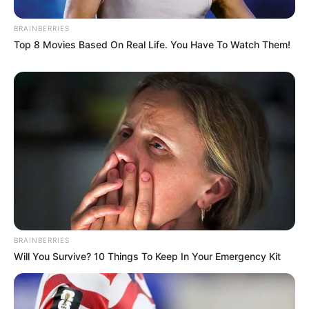
BRAINBERRIES
Top 8 Movies Based On Real Life. You Have To Watch Them!
BRAINBERRIES
Will You Survive? 10 Things To Keep In Your Emergency Kit