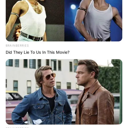
BRAINBERRIES
Did They Lie To Us In This Movie?