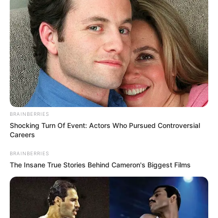
BRAINBERRIES
Shocking Turn Of Event: Actors Who Pursued Controversial
Careers
BRAINBERRIES
The Insane True Stories Behind Cameron's Biggest Films