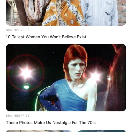
BRAINBERRIES
10 Tallest Women You Won't Believe Exist
BRAINBERRIES
These Photos Make Us Nostalgic For The 70's