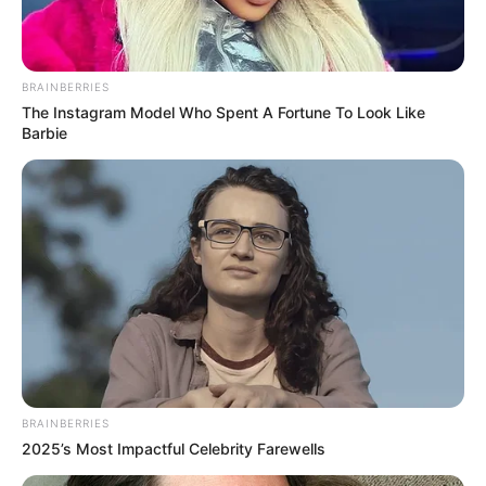
BRAINBERRIES
The Instagram Model Who Spent A Fortune To Look Like
Barbie
BRAINBERRIES
2025’s Most Impactful Celebrity Farewells