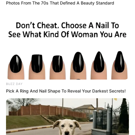
Photos From The 70s That Defined A Beauty Standard
BUZZ DAY
Pick A Ring And Nail Shape To Reveal Your Darkest Secrets!