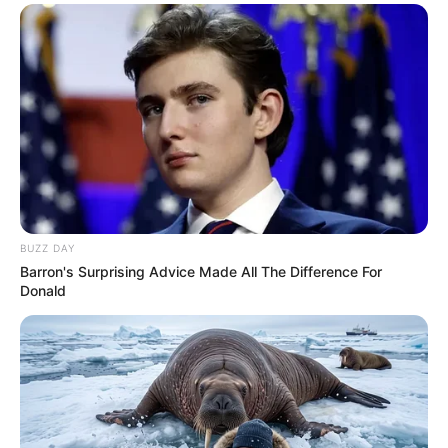
BUZZ DAY
Barron's Surprising Advice Made All The Difference For
Donald