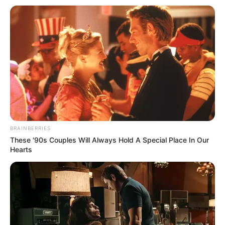
BRAINBERRIES
These '90s Couples Will Always Hold A Special Place In Our
Hearts