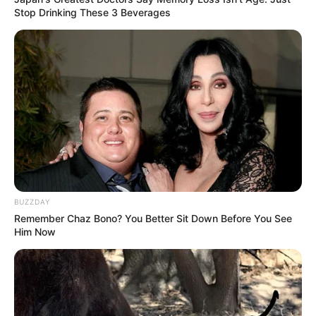
Stop Drinking These 3 Beverages
BUZZDAY
Remember Chaz Bono? You Better Sit Down Before You See
Him Now