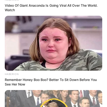
Video Of Giant Anaconda Is Going Viral All Over The World.
Watch
HABERION
Remember Honey Boo Boo? Better To Sit Down Before You
See Her Now