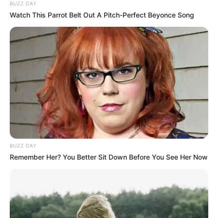
BUZZ DAY
Watch This Parrot Belt Out A Pitch-Perfect Beyonce Song
BUZZ DAY
Remember Her? You Better Sit Down Before You See Her Now