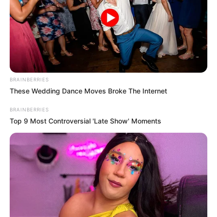
BRAINBERRIES
These Wedding Dance Moves Broke The Internet
BRAINBERRIES
Top 9 Most Controversial 'Late Show' Moments