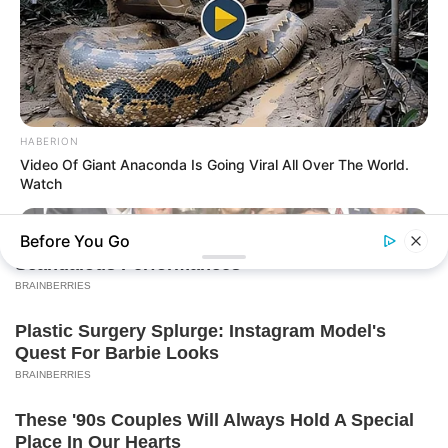
HABERION
Video Of Giant Anaconda Is Going Viral All Over The World.
Watch
Before You Go