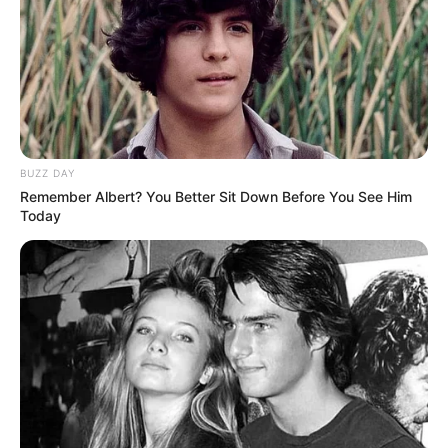
BUZZ DAY
Remember Albert? You Better Sit Down Before You See Him
Today