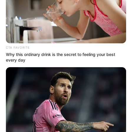
CTA FAVORITE
Why this ordinary drink is the secret to feeling your best
every day